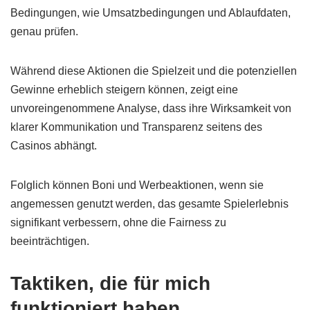
Bedingungen, wie Umsatzbedingungen und Ablaufdaten,
genau prüfen.
Während diese Aktionen die Spielzeit und die potenziellen
Gewinne erheblich steigern können, zeigt eine
unvoreingenommene Analyse, dass ihre Wirksamkeit von
klarer Kommunikation und Transparenz seitens des
Casinos abhängt.
Folglich können Boni und Werbeaktionen, wenn sie
angemessen genutzt werden, das gesamte Spielerlebnis
signifikant verbessern, ohne die Fairness zu
beeinträchtigen.
Taktiken, die für mich
funktioniert haben