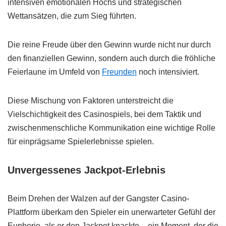
intensiven emotionalen Hochs und strategischen
Wettansätzen, die zum Sieg führten.
Die reine Freude über den Gewinn wurde nicht nur durch
den finanziellen Gewinn, sondern auch durch die fröhliche
Feierlaune im Umfeld von
Freunden
noch intensiviert.
Diese Mischung von Faktoren unterstreicht die
Vielschichtigkeit des Casinospiels, bei dem Taktik und
zwischenmenschliche Kommunikation eine wichtige Rolle
für einprägsame Spielerlebnisse spielen.
Unvergessenes Jackpot-Erlebnis
Beim Drehen der Walzen auf der Gangster Casino-
Plattform überkam den Spieler ein unerwarteter Gefühl der
Euphorie, als er den Jackpot knackte – ein Moment, der die