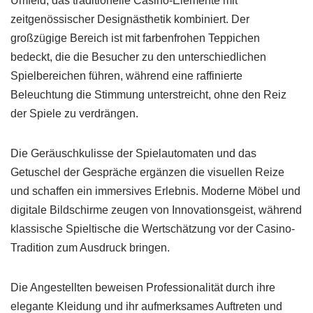
Umfeld, das traditionelle Casino-Elemente mit
zeitgenössischer Designästhetik kombiniert. Der
großzügige Bereich ist mit farbenfrohen Teppichen
bedeckt, die die Besucher zu den unterschiedlichen
Spielbereichen führen, während eine raffinierte
Beleuchtung die Stimmung unterstreicht, ohne den Reiz
der Spiele zu verdrängen.
Die Geräuschkulisse der Spielautomaten und das
Getuschel der Gespräche ergänzen die visuellen Reize
und schaffen ein immersives Erlebnis. Moderne Möbel und
digitale Bildschirme zeugen von Innovationsgeist, während
klassische Spieltische die Wertschätzung vor der Casino-
Tradition zum Ausdruck bringen.
Die Angestellten beweisen Professionalität durch ihre
elegante Kleidung und ihr aufmerksames Auftreten und