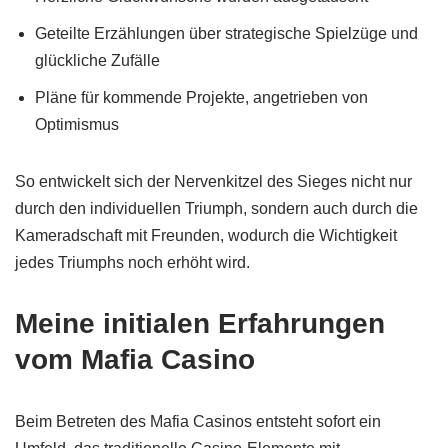
Geteilte Erzählungen über strategische Spielzüge und
glückliche Zufälle
Pläne für kommende Projekte, angetrieben von
Optimismus
So entwickelt sich der Nervenkitzel des Sieges nicht nur
durch den individuellen Triumph, sondern auch durch die
Kameradschaft mit Freunden, wodurch die Wichtigkeit
jedes Triumphs noch erhöht wird.
Meine initialen Erfahrungen
vom Mafia Casino
Beim Betreten des Mafia Casinos entsteht sofort ein