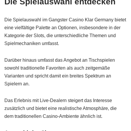
Die Spielauswahl entdecken
Die Spielauswahl im Gangster Casino Klar Germany bietet
eine vielfältige Palette an Optionen, insbesondere in der
Kategorie der Slots, die unterschiedliche Themen und
Spielmechaniken umfasst.
Darüber hinaus umfasst das Angebot an Tischspielen
sowohl traditionelle Favoriten als auch zeitgemäße
Varianten und spricht damit ein breites Spektrum an
Spielern an.
Das Erlebnis mit Live-Dealern steigert das Interesse
zusätzlich und bietet eine realistische Atmosphäre, die
dem traditionellen Casino-Ambiente ähnlich ist.