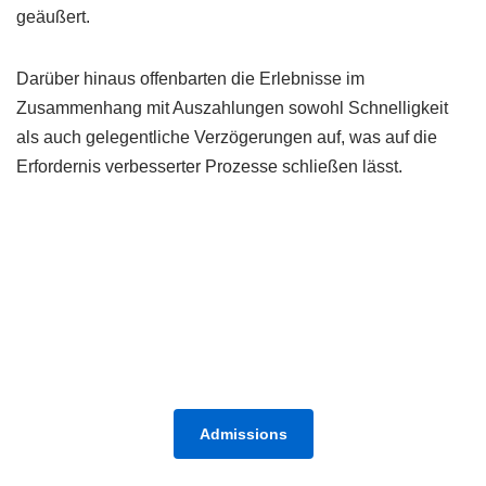
geäußert.
Darüber hinaus offenbarten die Erlebnisse im
Zusammenhang mit Auszahlungen sowohl Schnelligkeit
als auch gelegentliche Verzögerungen auf, was auf die
Erfordernis verbesserter Prozesse schließen lässt.
Admissions