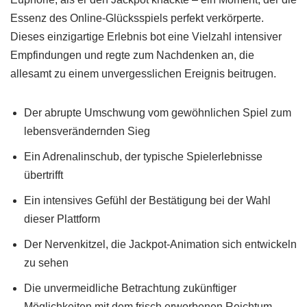
Essenz des Online-Glücksspiels perfekt verkörperte.
Dieses einzigartige Erlebnis bot eine Vielzahl intensiver
Empfindungen und regte zum Nachdenken an, die
allesamt zu einem unvergesslichen Ereignis beitrugen.
Der abrupte Umschwung vom gewöhnlichen Spiel zum
lebensverändernden Sieg
Ein Adrenalinschub, der typische Spielerlebnisse
übertrifft
Ein intensives Gefühl der Bestätigung bei der Wahl
dieser Plattform
Der Nervenkitzel, die Jackpot-Animation sich entwickeln
zu sehen
Die unvermeidliche Betrachtung zukünftiger
Möglichkeiten mit dem frisch erworbenen Reichtum