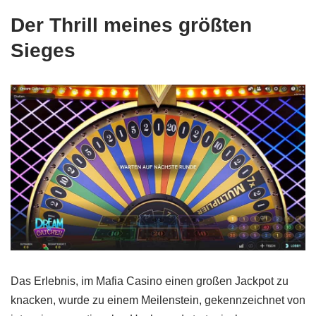
Der Thrill meines größten
Sieges
Das Erlebnis, im Mafia Casino einen großen Jackpot zu
knacken, wurde zu einem Meilenstein, gekennzeichnet von