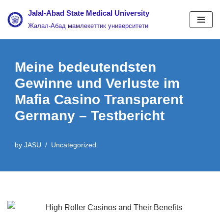
Jalal-Abad State Medical University
Жалал-Абад мамлекеттик университети
Skip
to
content
Meine bedeutendsten
Gewinne und Verluste im
Mafia Casino Transparent
Germany – Testbericht
by
JASU
Uncategorized