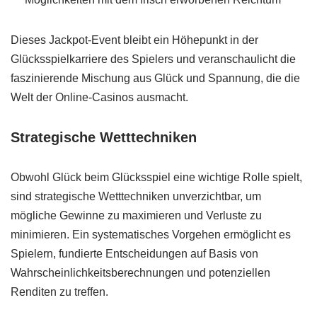
Dieses Jackpot-Event bleibt ein Höhepunkt in der
Glücksspielkarriere des Spielers und veranschaulicht die
faszinierende Mischung aus Glück und Spannung, die die
Welt der Online-Casinos ausmacht.
Strategische Wetttechniken
Obwohl Glück beim Glücksspiel eine wichtige Rolle spielt,
sind strategische Wetttechniken unverzichtbar, um
mögliche Gewinne zu maximieren und Verluste zu
minimieren. Ein systematisches Vorgehen ermöglicht es
Spielern, fundierte Entscheidungen auf Basis von
Wahrscheinlichkeitsberechnungen und potenziellen
Renditen zu treffen.