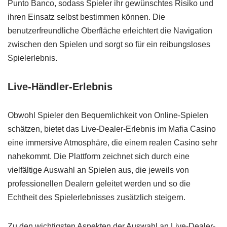
Punto Banco, sodass Spieler ihr gewünschtes Risiko und
ihren Einsatz selbst bestimmen können. Die
benutzerfreundliche Oberfläche erleichtert die Navigation
zwischen den Spielen und sorgt so für ein reibungsloses
Spielerlebnis.
Live-Händler-Erlebnis
Obwohl Spieler den Bequemlichkeit von Online-Spielen
schätzen, bietet das Live-Dealer-Erlebnis im Mafia Casino
eine immersive Atmosphäre, die einem realen Casino sehr
nahekommt. Die Plattform zeichnet sich durch eine
vielfältige Auswahl an Spielen aus, die jeweils von
professionellen Dealern geleitet werden und so die
Echtheit des Spielerlebnisses zusätzlich steigern.
Zu den wichtigsten Aspekten der Auswahl an Live-Dealer-