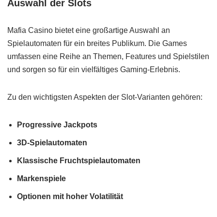
Auswahl der Slots
Mafia Casino bietet eine großartige Auswahl an
Spielautomaten für ein breites Publikum. Die Games
umfassen eine Reihe an Themen, Features und Spielstilen
und sorgen so für ein vielfältiges Gaming-Erlebnis.
Zu den wichtigsten Aspekten der Slot-Varianten gehören:
Progressive Jackpots
3D-Spielautomaten
Klassische Fruchtspielautomaten
Markenspiele
Optionen mit hoher Volatilität