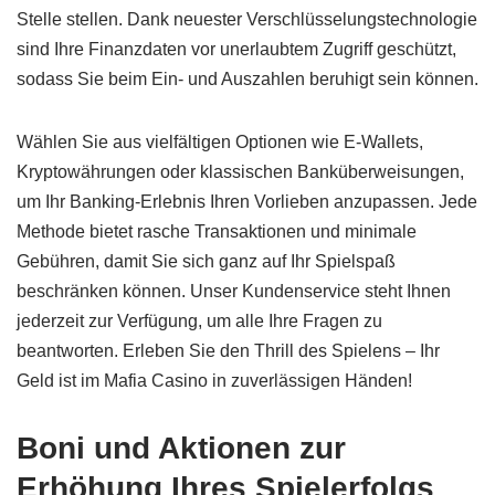
Stelle stellen. Dank neuester Verschlüsselungstechnologie
sind Ihre Finanzdaten vor unerlaubtem Zugriff geschützt,
sodass Sie beim Ein- und Auszahlen beruhigt sein können.
Wählen Sie aus vielfältigen Optionen wie E-Wallets,
Kryptowährungen oder klassischen Banküberweisungen,
um Ihr Banking-Erlebnis Ihren Vorlieben anzupassen. Jede
Methode bietet rasche Transaktionen und minimale
Gebühren, damit Sie sich ganz auf Ihr Spielspaß
beschränken können. Unser Kundenservice steht Ihnen
jederzeit zur Verfügung, um alle Ihre Fragen zu
beantworten. Erleben Sie den Thrill des Spielens – Ihr
Geld ist im Mafia Casino in zuverlässigen Händen!
Boni und Aktionen zur
Erhöhung Ihres Spielerfolgs