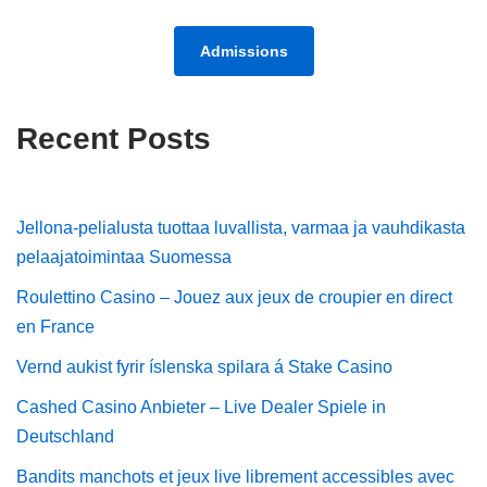
Admissions
Recent Posts
Jellona-pelialusta tuottaa luvallista, varmaa ja vauhdikasta
pelaajatoimintaa Suomessa
Roulettino Casino – Jouez aux jeux de croupier en direct
en France
Vernd aukist fyrir íslenska spilara á Stake Casino
Cashed Casino Anbieter – Live Dealer Spiele in
Deutschland
Bandits manchots et jeux live librement accessibles avec