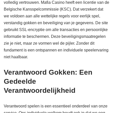
volledig vertrouwen. Mafia Casino heeft een licentie van de
Belgische Kansspelcommissie (KSC). Dat verzekert dat
we voldoen aan alle wettelijke regels voor eerlijk spel,
verstandig gokken en beveiliging van je gegevens. De site
gebruikt SSL-encryptie om alle transacties en persoonlijke
informatie te beschermen. Deze beveiligingsmaatregelen
zie je niet, maar ze vormen wel de pijler. Zonder dit
fundament is een ontspannen en individuele speelervaring
niet haalbaar.
Verantwoord Gokken: Een
Gedeelde
Verantwoordelijkheid
Verantwoord spelen is een essentieel onderdeel van onze
service. Ons individuele welkom houdt ook in dat we oog