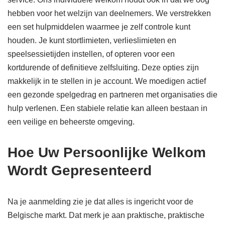
hebben voor het welzijn van deelnemers. We verstrekken
een set hulpmiddelen waarmee je zelf controle kunt
houden. Je kunt stortlimieten, verlieslimieten en
speelsessietijden instellen, of opteren voor een
kortdurende of definitieve zelfsluiting. Deze opties zijn
makkelijk in te stellen in je account. We moedigen actief
een gezonde spelgedrag en partneren met organisaties die
hulp verlenen. Een stabiele relatie kan alleen bestaan in
een veilige en beheerste omgeving.
Hoe Uw Persoonlijke Welkom
Wordt Gepresenteerd
Na je aanmelding zie je dat alles is ingericht voor de
Belgische markt. Dat merk je aan praktische, praktische