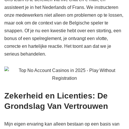
assisteert je in het Nederlands of Frans. We instructeren
onze medewerkers niet alleen om problemen op te lossen,
maar ook om de context van de Belgische speler te
snappen. Of je nu een kwestie hebt over een storting, een
bonus of een spelreglement, je ontvangt een vlotte,
correcte en hartelijke reactie. Het toont aan dat we je
serieus behandelen.
Zekerheid en Licenties: De
Grondslag Van Vertrouwen
Mijn eigen ervaring kan alleen bestaan op een basis van