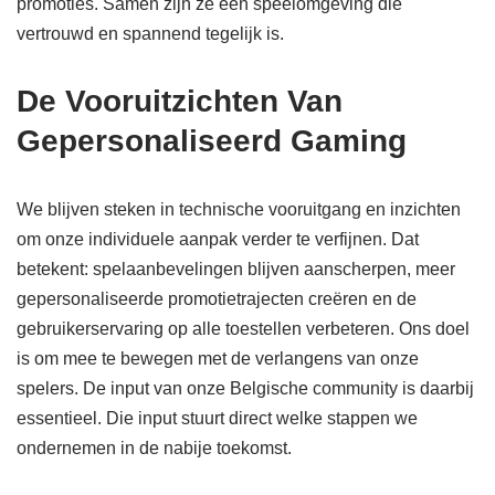
promoties. Samen zijn ze een speelomgeving die
vertrouwd en spannend tegelijk is.
De Vooruitzichten Van
Gepersonaliseerd Gaming
We blijven steken in technische vooruitgang en inzichten
om onze individuele aanpak verder te verfijnen. Dat
betekent: spelaanbevelingen blijven aanscherpen, meer
gepersonaliseerde promotietrajecten creëren en de
gebruikerservaring op alle toestellen verbeteren. Ons doel
is om mee te bewegen met de verlangens van onze
spelers. De input van onze Belgische community is daarbij
essentieel. Die input stuurt direct welke stappen we
ondernemen in de nabije toekomst.