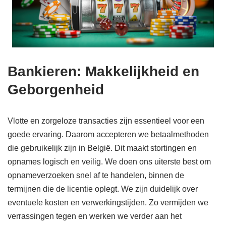
Bankieren: Makkelijkheid en
Geborgenheid
Vlotte en zorgeloze transacties zijn essentieel voor een
goede ervaring. Daarom accepteren we betaalmethoden
die gebruikelijk zijn in België. Dit maakt stortingen en
opnames logisch en veilig. We doen ons uiterste best om
opnameverzoeken snel af te handelen, binnen de
termijnen die de licentie oplegt. We zijn duidelijk over
eventuele kosten en verwerkingstijden. Zo vermijden we
verrassingen tegen en werken we verder aan het