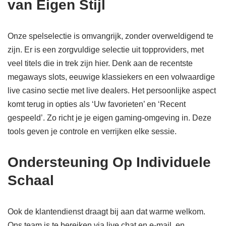
van Eigen Stijl
Onze spelselectie is omvangrijk, zonder overweldigend te
zijn. Er is een zorgvuldige selectie uit topproviders, met
veel titels die in trek zijn hier. Denk aan de recentste
megaways slots, eeuwige klassiekers en een volwaardige
live casino sectie met live dealers. Het persoonlijke aspect
komt terug in opties als ‘Uw favorieten’ en ‘Recent
gespeeld’. Zo richt je je eigen gaming-omgeving in. Deze
tools geven je controle en verrijken elke sessie.
Ondersteuning Op Individuele
Schaal
Ook de klantendienst draagt bij aan dat warme welkom.
Ons team is te bereiken via live chat en e-mail, en