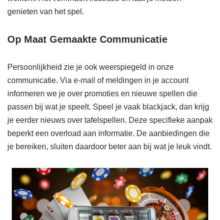
genieten van het spel.
Op Maat Gemaakte Communicatie
Persoonlijkheid zie je ook weerspiegeld in onze
communicatie. Via e-mail of meldingen in je account
informeren we je over promoties en nieuwe spellen die
passen bij wat je speelt. Speel je vaak blackjack, dan krijg
je eerder nieuws over tafelspellen. Deze specifieke aanpak
beperkt een overload aan informatie. De aanbiedingen die
je bereiken, sluiten daardoor beter aan bij wat je leuk vindt.