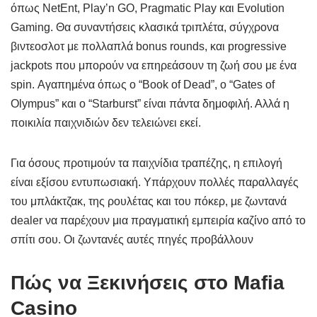
όπως NetEnt, Play’n GO, Pragmatic Play και Evolution
Gaming. Θα συναντήσεις κλασικά τριπλέτα, σύγχρονα
βιντεοσλοτ με πολλαπλά bonus rounds, και progressive
jackpots που μπορούν να επηρεάσουν τη ζωή σου με ένα
spin. Αγαπημένα όπως ο “Book of Dead”, ο “Gates of
Olympus” και ο “Starburst” είναι πάντα δημοφιλή. Αλλά η
ποικιλία παιχνιδιών δεν τελειώνει εκεί.
Για όσους προτιμούν τα παιχνίδια τραπέζης, η επιλογή
είναι εξίσου εντυπωσιακή. Υπάρχουν πολλές παραλλαγές
του μπλάκτζακ, της ρουλέτας και του πόκερ, με ζωντανά
dealer να παρέχουν μια πραγματική εμπειρία καζίνο από το
σπίτι σου. Οι ζωντανές αυτές πηγές προβάλλουν
Πώς να Ξεκινήσεις στο Mafia
Casino