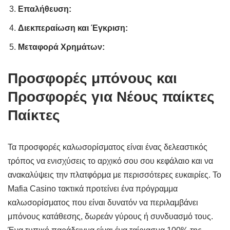
Επαλήθευση:
Διεκπεραίωση και Έγκριση:
Μεταφορά Χρημάτων:
Προσφορές μπόνους και
Προσφορές για Νέους παίκτες
Παίκτες
Τα προσφορές καλωσορίσματος είναι ένας δελεαστικός
τρόπος να ενισχύσεις το αρχικό σου σου κεφάλαιο και να
ανακαλύψεις την πλατφόρμα με περισσότερες ευκαιρίες. Το
Mafia Casino τακτικά προτείνει ένα πρόγραμμα
καλωσορίσματος που είναι δυνατόν να περιλαμβάνει
μπόνους κατάθεσης, δωρεάν γύρους ή συνδυασμό τους.