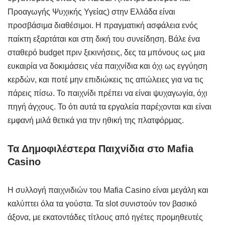
Προαγωγής Ψυχικής Υγείας) στην Ελλάδα είναι
προσβάσιμα διαθέσιμοι. Η πραγματική ασφάλεια ενός
παίκτη εξαρτάται και στη δική του συνείδηση. Βάλε ένα
σταθερό budget πριν ξεκινήσεις, δες τα μπόνους ως μια
ευκαιρία να δοκιμάσεις νέα παιχνίδια και όχι ως εγγύηση
κερδών, και ποτέ μην επιδιώκεις τις απώλειες για να τις
πάρεις πίσω. Το παιχνίδι πρέπει να είναι ψυχαγωγία, όχι
πηγή άγχους. Το ότι αυτά τα εργαλεία παρέχονται και είναι
εμφανή μιλά θετικά για την ηθική της πλατφόρμας.
Τα Δημοφιλέστερα Παιχνίδια στο Mafia
Casino
Η συλλογή παιχνιδιών του Mafia Casino είναι μεγάλη και
καλύπτει όλα τα γούστα. Τα slot συνιστούν τον βασικό
άξονα, με εκατοντάδες τίτλους από ηγέτες προμηθευτές