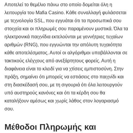
Αποτελεί το θεμέλιο πάνω στο οποίο δομείται όλη η
λειτουργία του Mafia Casino. Κάθε συναλλαγή φυλάσσεται
με τεχνολογία SSL, που εγγυάται ότι τα προσωπικά σου
στοιχεία και οι πληρωμές σου παραμένουν μυστικά. Όλα τα
ηλεκτρονικά παιχνίδια εκτελούνται με γεννήτριες τυχαίων
αριθμών (RNG), που εγγυώνται την απόλυτη τυχαιότητα
κάθε αποτελέσματος. Αυτοί οι αλγόριθμοι υποβάλλονται σε
τακτικούς ελέγχους από ανεξάρτητους φορείς. Αυτή η
διαφάνεια είναι το κλειδί για να χτίσεις εμπιστοσύνη. Στην
πράξη, σημαίνει ότι μπορείς να εστιάσεις στο παιχνίδι και
στη διασκέδασή σου, με τη σιγουριά ότι όλα λειτουργούν
υπό αυστηρούς κανόνες και ότι τα κέρδη σου θα
καταλήξουν αμέσως και χωρίς λάθος στον λογαριασμό
σου.
Μέθοδοι Πληρωμής και