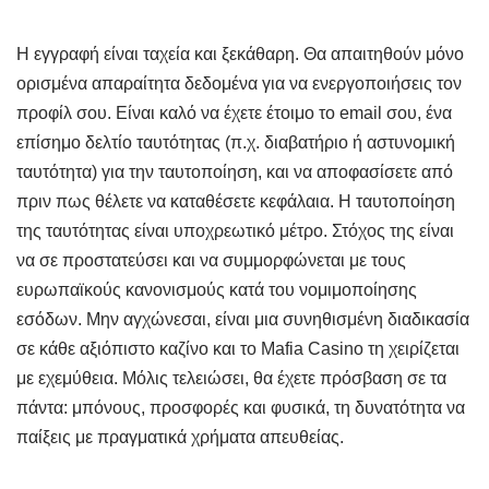
Η εγγραφή είναι ταχεία και ξεκάθαρη. Θα απαιτηθούν μόνο
ορισμένα απαραίτητα δεδομένα για να ενεργοποιήσεις τον
προφίλ σου. Είναι καλό να έχετε έτοιμο το email σου, ένα
επίσημο δελτίο ταυτότητας (π.χ. διαβατήριo ή αστυνομική
ταυτότητα) για την ταυτοποίηση, και να αποφασίσετε από
πριν πως θέλετε να καταθέσετε κεφάλαια. Η ταυτοποίηση
της ταυτότητας είναι υποχρεωτικό μέτρο. Στόχος της είναι
να σε προστατεύσει και να συμμορφώνεται με τους
ευρωπαϊκούς κανονισμούς κατά του νομιμοποίησης
εσόδων. Μην αγχώνεσαι, είναι μια συνηθισμένη διαδικασία
σε κάθε αξιόπιστο καζίνο και το Mafia Casino τη χειρίζεται
με εχεμύθεια. Μόλις τελειώσει, θα έχετε πρόσβαση σε τα
πάντα: μπόνους, προσφορές και φυσικά, τη δυνατότητα να
παίξεις με πραγματικά χρήματα απευθείας.