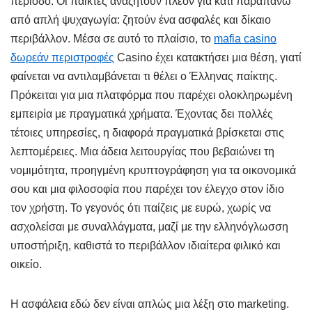
περίοδο. Οι παίκτες αναζητούν πλέον για κάτι παραπάνω
από απλή ψυχαγωγία: ζητούν ένα ασφαλές και δίκαιο
περιβάλλον. Μέσα σε αυτό το πλαίσιο, το
mafia casino
δωρεάν περιστροφές
Casino έχει κατακτήσει μια θέση, γιατί
φαίνεται να αντιλαμβάνεται τι θέλει ο Έλληνας παίκτης.
Πρόκειται για μια πλατφόρμα που παρέχει ολοκληρωμένη
εμπειρία με πραγματικά χρήματα. Έχοντας δει πολλές
τέτοιες υπηρεσίες, η διαφορά πραγματικά βρίσκεται στις
λεπτομέρειες. Μια άδεια λειτουργίας που βεβαιώνει τη
νομιμότητα, προηγμένη κρυπτογράφηση για τα οικονομικά
σου και μια φιλοσοφία που παρέχει τον έλεγχο στον ίδιο
τον χρήστη. Το γεγονός ότι παίζεις με ευρώ, χωρίς να
ασχολείσαι με συναλλάγματα, μαζί με την ελληνόγλωσση
υποστήριξη, καθιστά το περιβάλλον ιδιαίτερα φιλικό και
οικείο.
Η ασφάλεια εδώ δεν είναι απλώς μια λέξη στο marketing.