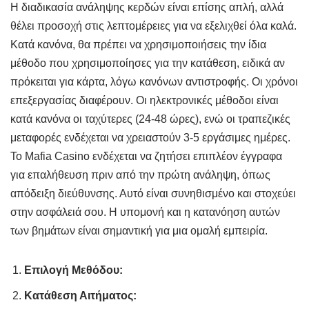
Η διαδικασία ανάληψης κερδών είναι επίσης απλή, αλλά
θέλει προσοχή στις λεπτομέρειες για να εξελιχθεί όλα καλά.
Κατά κανόνα, θα πρέπει να χρησιμοποιήσεις την ίδια
μέθοδο που χρησιμοποίησες για την κατάθεση, ειδικά αν
πρόκειται για κάρτα, λόγω κανόνων αντιστροφής. Οι χρόνοι
επεξεργασίας διαφέρουν. Οι ηλεκτρονικές μέθοδοι είναι
κατά κανόνα οι ταχύτερες (24-48 ώρες), ενώ οι τραπεζικές
μεταφορές ενδέχεται να χρειαστούν 3-5 εργάσιμες ημέρες.
Το Mafia Casino ενδέχεται να ζητήσει επιπλέον έγγραφα
για επαλήθευση πριν από την πρώτη ανάληψη, όπως
απόδειξη διεύθυνσης. Αυτό είναι συνηθισμένο και στοχεύει
στην ασφάλειά σου. Η υπομονή και η κατανόηση αυτών
των βημάτων είναι σημαντική για μια ομαλή εμπειρία.
Επιλογή Μεθόδου:
Κατάθεση Αιτήματος: