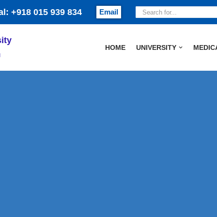
al: +918 015 939 834
Email
ity
HOME
UNIVERSITY
MEDIC
и