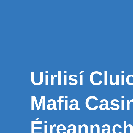
Uirlisí Clu
Mafia Casin
Éireannac