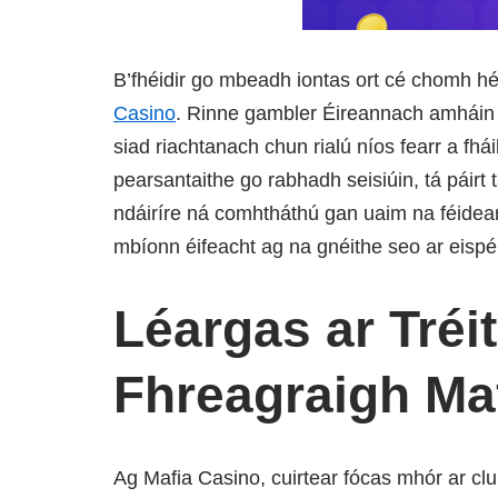
B’fhéidir go mbeadh iontas ort cé chomh héi
Casino
. Rinne gambler Éireannach amháin s
siad riachtanach chun rialú níos fearr a fh
pearsantaithe go rabhadh seisiúin, tá páirt
ndáiríre ná comhtháthú gan uaim na féidear
mbíonn éifeacht ag na gnéithe seo ar eispé
Léargas ar Tréi
Fhreagraigh Ma
Ag Mafia Casino, cuirtear fócas mhór ar clu