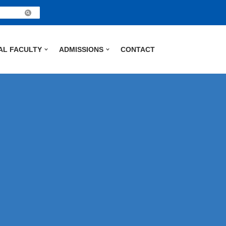
AL FACULTY
ADMISSIONS
CONTACT