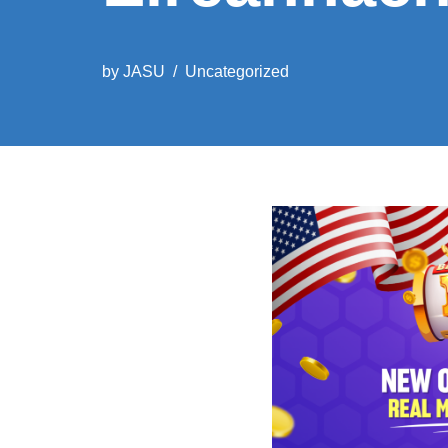
by
JASU
Uncategorized