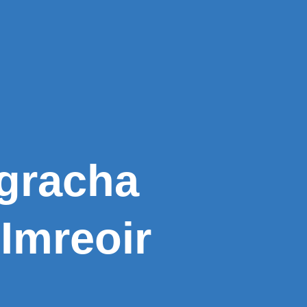
agracha
 Imreoir