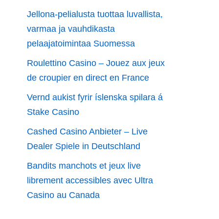
Jellona-pelialusta tuottaa luvallista,
varmaa ja vauhdikasta
pelaajatoimintaa Suomessa
Roulettino Casino – Jouez aux jeux
de croupier en direct en France
Vernd aukist fyrir íslenska spilara á
Stake Casino
Cashed Casino Anbieter – Live
Dealer Spiele in Deutschland
Bandits manchots et jeux live
librement accessibles avec Ultra
Casino au Canada