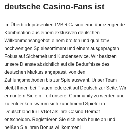
deutsche Casino-Fans ist
Im Überblick präsentiert LVBet Casino eine überzeugende
Kombination aus einem exklusiven deutschen
Willkommensangebot, einem breiten und qualitativ
hochwertigen Spielesortiment und einem ausgeprägten
Fokus auf Sicherheit und Kundenservice. Wir besitzen
unsere Dienste absichtlich auf die Bedürfnisse des
deutschen Marktes angepasst, von den
Zahlungsmethoden bis zur Spielauswahl. Unser Team
bleibt Ihnen bei Fragen jederzeit auf Deutsch zur Seite. Wir
ermuntern Sie ein, Teil unserer Community zu werden und
zu entdecken, warum sich zunehmend Spieler in
Deutschland für LVBet als ihre Casino-Heimat
entscheiden. Registrieren Sie sich noch heute an und
heißen Sie Ihren Bonus willkommen!