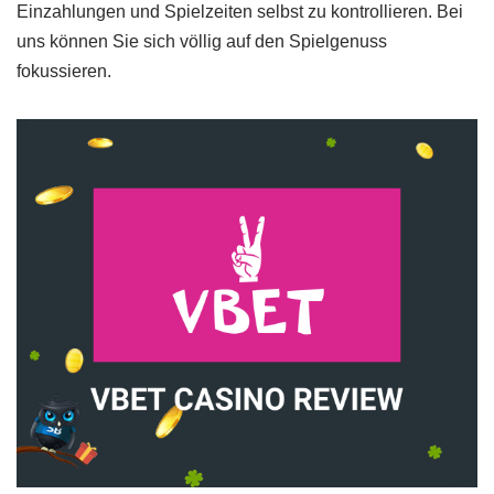
Einzahlungen und Spielzeiten selbst zu kontrollieren. Bei
uns können Sie sich völlig auf den Spielgenuss
fokussieren.