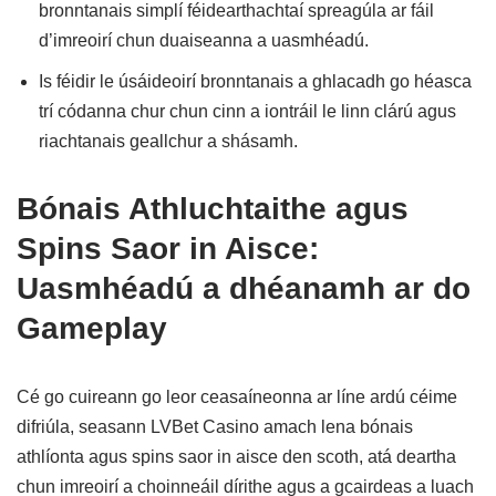
bronntanais simplí féidearthachtaí spreagúla ar fáil
d’imreoirí chun duaiseanna a uasmhéadú.
Is féidir le úsáideoirí bronntanais a ghlacadh go héasca
trí códanna chur chun cinn a iontráil le linn clárú agus
riachtanais geallchur a shásamh.
Bónais Athluchtaithe agus
Spins Saor in Aisce:
Uasmhéadú a dhéanamh ar do
Gameplay
Cé go cuireann go leor ceasaíneonna ar líne ardú céime
difriúla, seasann LVBet Casino amach lena bónais
athlíonta agus spins saor in aisce den scoth, atá deartha
chun imreoirí a choinneáil dírithe agus a gcairdeas a luach