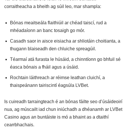
corraitheacha a bheith ag súil leo, mar shampla:
Bónas meaitseála flaithiúil ar chéad taiscí, rud a
mhéadaíonn an banc tosaigh go mór.
Casadh saor in aisce eisiacha ar shliotáin choitianta, a
thugann blaiseadh den chluiche spreagúil.
Téarmaí atá furasta le húsáid, a chinntíonn go bhfuil sé
éasca bónais a fháil agus a úsáid.
Rochtain láithreach ar réimse leathan cluichí, a
thaispeánann tairiscintí éagsúla LVBet.
Is cuireadh tarraingteach é an bónas fáilte seo d’úsáideoirí
nua, ag múscailt iad chun iniúchadh a dhéanamh ar LVBet
Casino agus an buntáiste is mó a bhaint as a dtaithí
cearrbhachais.