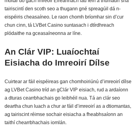
moltar do gach imreoir Éireannach iad féin a thumadh sna
tairiscintí den scoth seo a thugann gné spreagúil dá n-
eispéiris cheasaíneo. Le raon chomh bríomhar sin d’cur
chun cinn, tá LVBet Casino suntasach i dtírdhreach
plódaithe na gceasaíneonna ar líne.
An Clár VIP: Luaíochtaí
Eisiacha do Imreoirí Dílse
Cuirtear ar fáil eispéireas gan chomhoiriúnú d’imreoirí dílse
ag LVBet Casino tríd an gClár VIP eisiach, rud a ardaíonn
a dturas cearrbhachais go leibhéil nua. Tá an clár seo
deartha chun luach a chur ar fáil d’imreoirí as a dtiomantas,
ag tairiscint réimse sochair eisiacha a fheabhsaíonn an
taithí chearrbhachais iomlán.