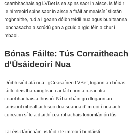
cearrbhachais ag LVBet is ea spins saor in aisce. Is féidir
le himreoirí spins saor in aisce a fháil ar meaisíní sliotán
roghnaithe, rud a ligeann dóibh teidil nua agus buaiteanna
ionchasacha a scrúdú gan a gcuid airgid féin a chur i
mbaol.
Bónas Fáilte: Tús Corraitheach
d’Úsáideoirí Nua
Dóibh siúd atá nua i gCeasaíneo LVBet, tugann an bónas
fáilte deis tharraingteach ar fáil chun a n-eachtra
cearrbhachais a thosnú. Ní hamháin go dtugann an
tairiscint mhealltach seo duaiseanna d’imreoirí nua ach
cuireann sí le a dtaithí cearrbhachais foriomlán ón tús.
Tar éis clárúcháin, is féidir le imreoirí buntáistí