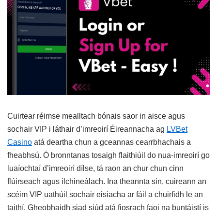
Cuirtear réimse mealltach bónais saor in aisce agus
sochair VIP i láthair d’imreoirí Éireannacha ag
LVBet
Casino
atá deartha chun a gceannas cearrbhachais a
fheabhsú. Ó bronntanas tosaigh flaithiúil do nua-imreoirí go
luaíochtaí d’imreoirí dílse, tá raon an chur chun cinn
flúirseach agus ilchineálach. Ina theannta sin, cuireann an
scéim VIP uathúil sochair eisiacha ar fáil a chuirfidh le an
taithí. Gheobhaidh siad siúd atá fiosrach faoi na buntáistí is