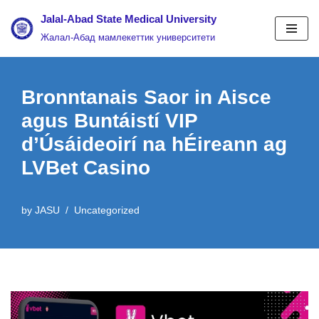
Jalal-Abad State Medical University
Жалал-Абад мамлекеттик университети
Skip
to
content
Bronntanais Saor in Aisce
agus Buntáistí VIP
d’Úsáideoirí na hÉireann ag
LVBet Casino
by
JASU
Uncategorized