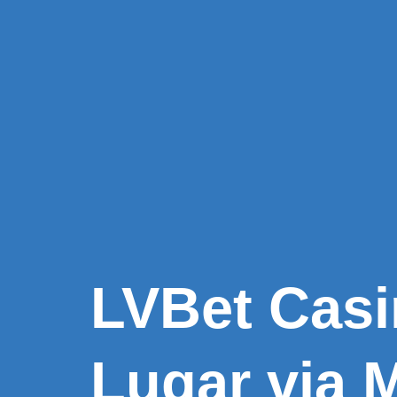
LVBet Casi
Lugar via M