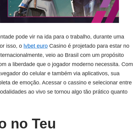
ontade pode vir na ida para o trabalho, durante uma
or isso, o
lvbet euro
Casino é projetado para estar no
nternacionalmente, veio ao Brasil com um propósito
 com a liberdade que o jogador moderno necessita. Com
vegador do celular e também via aplicativos, sua
epleta de emoção. Acessar o cassino e selecionar entre
dalidades ao vivo se tornou algo tão prático quanto
o no Teu