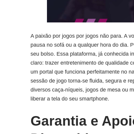
A paixão por jogos por jogos não para. A v
pausa no sofá ou a qualquer hora do dia. P
seu bolso. Essa plataforma, já conhecida i
claro: trazer entretenimento de qualidade
um portal que funciona perfeitamente no na
sessão de jogo torna-se fluida, segura e r
diversos caça-níqueis, jogos de mesa ou mo
liberar a tela do seu smartphone.
Garantia e Apoi