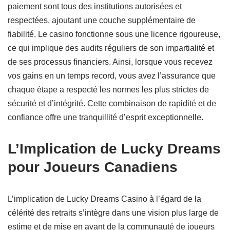
paiement sont tous des institutions autorisées et
respectées, ajoutant une couche supplémentaire de
fiabilité. Le casino fonctionne sous une licence rigoureuse,
ce qui implique des audits réguliers de son impartialité et
de ses processus financiers. Ainsi, lorsque vous recevez
vos gains en un temps record, vous avez l’assurance que
chaque étape a respecté les normes les plus strictes de
sécurité et d’intégrité. Cette combinaison de rapidité et de
confiance offre une tranquillité d’esprit exceptionnelle.
L’Implication de Lucky Dreams
pour Joueurs Canadiens
L’implication de Lucky Dreams Casino à l’égard de la
célérité des retraits s’intègre dans une vision plus large de
estime et de mise en avant de la communauté de joueurs