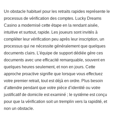
Un obstacle habituel pour les retraits rapides représente le
processus de vérification des comptes. Lucky Dreams
Casino a modernisé cette étape en la rendant aisée,
intuitive et surtout, rapide. Les joueurs sont invités à
compléter leur vérification peu après leur inscription, un
processus qui ne nécessite généralement que quelques
documents clairs. L’équipe de support dédiée gère ces
documents avec une efficacité remarquable, souvent en
quelques heures seulement, et non en jours. Cette
approche proactive signifie que lorsque vous effectuez
votre premier retrait, tout est déjà en ordre. Plus besoin
d’attendre pendant que votre pièce d’identité ou votre
justificatif de domicile est examiné ; le système est conçu
pour que la vérification soit un tremplin vers la rapidité, et
non un obstacle.