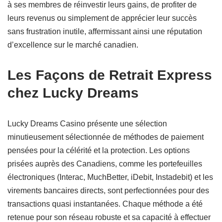
à ses membres de réinvestir leurs gains, de profiter de
leurs revenus ou simplement de apprécier leur succès
sans frustration inutile, affermissant ainsi une réputation
d’excellence sur le marché canadien.
Les Façons de Retrait Express
chez Lucky Dreams
Lucky Dreams Casino présente une sélection
minutieusement sélectionnée de méthodes de paiement
pensées pour la célérité et la protection. Les options
prisées auprès des Canadiens, comme les portefeuilles
électroniques (Interac, MuchBetter, iDebit, Instadebit) et les
virements bancaires directs, sont perfectionnées pour des
transactions quasi instantanées. Chaque méthode a été
retenue pour son réseau robuste et sa capacité à effectuer