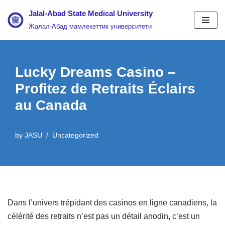
Jalal-Abad State Medical University
Жалал-Абад мамлекеттик университети
Skip
to
content
Lucky Dreams Casino –
Profitez de Retraits Éclairs
au Canada
by
JASU
Uncategorized
Dans l’univers trépidant des casinos en ligne canadiens, la
célérité des retraits n’est pas un détail anodin, c’est un