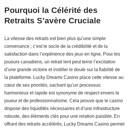
Pourquoi la Célérité des
Retraits S’avère Cruciale
La vitesse des retraits est bien plus qu’une simple
convenance ; c’est le socle de la crédibilité et de la
satisfaction dans l’expérience des jeux en ligne. Pour les
joueurs canadiens, un retrait lent peut ternir l’excitation
d’une grande victoire et instiller le doute sur la fiabilité de
la plateforme. Lucky Dreams Casino place cette vitesse au
cœur de ses priorités, sachant qu’un processus
harmonieux et rapide est synonyme de respect envers le
joueur et de professionnalisme. Cela prouve que le casino
dispose des liquidités nécessaires et d’une infrastructure
robuste, des éléments clés pour une relation paisible. En
offrant des retraits accélérés, Lucky Dreams Casino permet