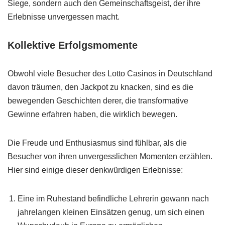
Siege, sondern auch den Gemeinschaftsgeist, der ihre
Erlebnisse unvergessen macht.
Kollektive Erfolgsmomente
Obwohl viele Besucher des Lotto Casinos in Deutschland
davon träumen, den Jackpot zu knacken, sind es die
bewegenden Geschichten derer, die transformative
Gewinne erfahren haben, die wirklich bewegen.
Die Freude und Enthusiasmus sind fühlbar, als die
Besucher von ihren unvergesslichen Momenten erzählen.
Hier sind einige dieser denkwürdigen Erlebnisse:
Eine im Ruhestand befindliche Lehrerin gewann nach
jahrelangen kleinen Einsätzen genug, um sich einen