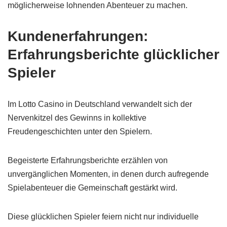
möglicherweise lohnenden Abenteuer zu machen.
Kundenerfahrungen:
Erfahrungsberichte glücklicher
Spieler
Im Lotto Casino in Deutschland verwandelt sich der
Nervenkitzel des Gewinns in kollektive
Freudengeschichten unter den Spielern.
Begeisterte Erfahrungsberichte erzählen von
unvergänglichen Momenten, in denen durch aufregende
Spielabenteuer die Gemeinschaft gestärkt wird.
Diese glücklichen Spieler feiern nicht nur individuelle