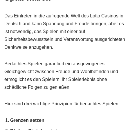
Das Eintreten in die aufregende Welt des Lotto Casinos in
Deutschland kann Spannung und Freude bringen, aber es
ist notwendig, das Spielen mit einer auf
Sicherheitsbewusstsein und Verantwortung ausgerichteten
Denkweise anzugehen.
Bedachtes Spielen garantiert ein ausgewogenes
Gleichgewicht zwischen Freude und Wohlbefinden und
ermöglicht es den Spielern, ihr Spielerlebnis ohne
schädliche Folgen zu genießen.
Hier sind drei wichtige Prinzipien für bedachtes Spielen:
Grenzen setzen