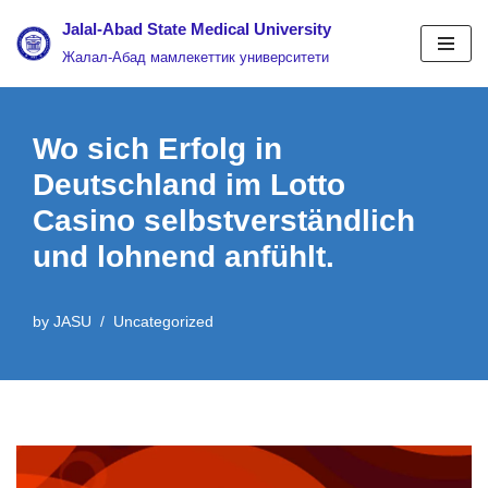
Jalal-Abad State Medical University
Жалал-Абад мамлекеттик университети
Skip
to
content
Wo sich Erfolg in
Deutschland im Lotto
Casino selbstverständlich
und lohnend anfühlt.
by
JASU
Uncategorized