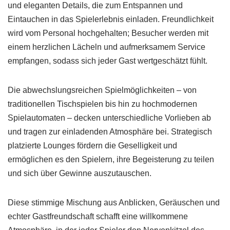
und eleganten Details, die zum Entspannen und
Eintauchen in das Spielerlebnis einladen. Freundlichkeit
wird vom Personal hochgehalten; Besucher werden mit
einem herzlichen Lächeln und aufmerksamem Service
empfangen, sodass sich jeder Gast wertgeschätzt fühlt.
Die abwechslungsreichen Spielmöglichkeiten – von
traditionellen Tischspielen bis hin zu hochmodernen
Spielautomaten – decken unterschiedliche Vorlieben ab
und tragen zur einladenden Atmosphäre bei. Strategisch
platzierte Lounges fördern die Geselligkeit und
ermöglichen es den Spielern, ihre Begeisterung zu teilen
und sich über Gewinne auszutauschen.
Diese stimmige Mischung aus Anblicken, Geräuschen und
echter Gastfreundschaft schafft eine willkommene