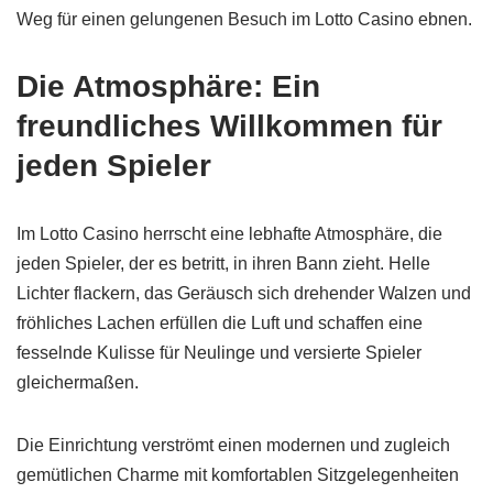
Weg für einen gelungenen Besuch im Lotto Casino ebnen.
Die Atmosphäre: Ein
freundliches Willkommen für
jeden Spieler
Im Lotto Casino herrscht eine lebhafte Atmosphäre, die
jeden Spieler, der es betritt, in ihren Bann zieht. Helle
Lichter flackern, das Geräusch sich drehender Walzen und
fröhliches Lachen erfüllen die Luft und schaffen eine
fesselnde Kulisse für Neulinge und versierte Spieler
gleichermaßen.
Die Einrichtung verströmt einen modernen und zugleich
gemütlichen Charme mit komfortablen Sitzgelegenheiten