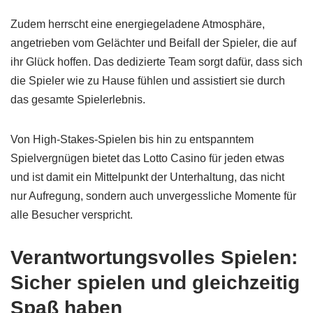
Zudem herrscht eine energiegeladene Atmosphäre,
angetrieben vom Gelächter und Beifall der Spieler, die auf
ihr Glück hoffen. Das dedizierte Team sorgt dafür, dass sich
die Spieler wie zu Hause fühlen und assistiert sie durch
das gesamte Spielerlebnis.
Von High-Stakes-Spielen bis hin zu entspanntem
Spielvergnügen bietet das Lotto Casino für jeden etwas
und ist damit ein Mittelpunkt der Unterhaltung, das nicht
nur Aufregung, sondern auch unvergessliche Momente für
alle Besucher verspricht.
Verantwortungsvolles Spielen:
Sicher spielen und gleichzeitig
Spaß haben