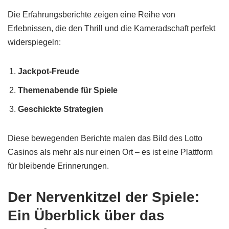
Die Erfahrungsberichte zeigen eine Reihe von
Erlebnissen, die den Thrill und die Kameradschaft perfekt
widerspiegeln:
Jackpot-Freude
Themenabende für Spiele
Geschickte Strategien
Diese bewegenden Berichte malen das Bild des Lotto
Casinos als mehr als nur einen Ort – es ist eine Plattform
für bleibende Erinnerungen.
Der Nervenkitzel der Spiele:
Ein Überblick über das