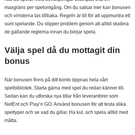
maxgräns per spelomgång. Om du satsar mer kan bonusen
och vinsterna tas tillbaka. Regeln är till för att uppmuntra ett
sunt spelande. Du slipper problem genom att alltid studera
de gällande reglerna innan du börjar spela.
Välja spel då du mottagit din
bonus
När bonusen finns på ditt konto öppnas hela vårt
spelbibliotek. Starta gärna med spel du redan känner till.
Sedan kan du utforska nya titlar från leverantörer som
NetEnt och Play’n GO. Använd bonusen för att testa olika
speltyper och se vad du gillar. Ha kul, och spela alltid med
måtta.