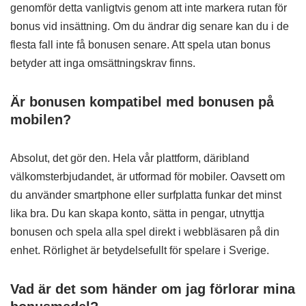
genomför detta vanligtvis genom att inte markera rutan för
bonus vid insättning. Om du ändrar dig senare kan du i de
flesta fall inte få bonusen senare. Att spela utan bonus
betyder att inga omsättningskrav finns.
Är bonusen kompatibel med bonusen på
mobilen?
Absolut, det gör den. Hela vår plattform, däribland
välkomsterbjudandet, är utformad för mobiler. Oavsett om
du använder smartphone eller surfplatta funkar det minst
lika bra. Du kan skapa konto, sätta in pengar, utnyttja
bonusen och spela alla spel direkt i webbläsaren på din
enhet. Rörlighet är betydelsefullt för spelare i Sverige.
Vad är det som händer om jag förlorar mina