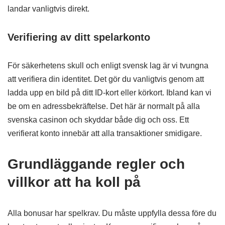
landar vanligtvis direkt.
Verifiering av ditt spelarkonto
För säkerhetens skull och enligt svensk lag är vi tvungna
att verifiera din identitet. Det gör du vanligtvis genom att
ladda upp en bild på ditt ID-kort eller körkort. Ibland kan vi
be om en adressbekräftelse. Det här är normalt på alla
svenska casinon och skyddar både dig och oss. Ett
verifierat konto innebär att alla transaktioner smidigare.
Grundläggande regler och
villkor att ha koll på
Alla bonusar har spelkrav. Du måste uppfylla dessa före du