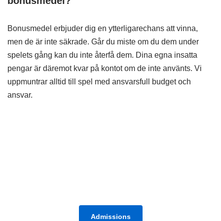
bonusmedel?
Bonusmedel erbjuder dig en ytterligarechans att vinna,
men de är inte säkrade. Går du miste om du dem under
spelets gång kan du inte återfå dem. Dina egna insatta
pengar är däremot kvar på kontot om de inte använts. Vi
uppmuntrar alltid till spel med ansvarsfull budget och
ansvar.
Admissions