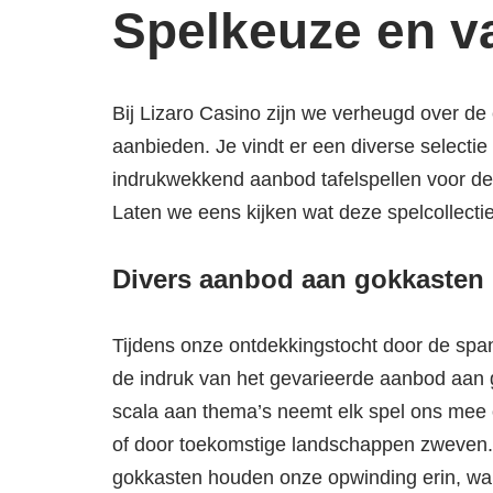
Spelkeuze en va
Bij Lizaro Casino zijn we verheugd over d
aanbieden. Je vindt er een diverse select
indrukwekkend aanbod tafelspellen voor de
Laten we eens kijken wat deze spelcollecti
Divers aanbod aan gokkasten
Tijdens onze ontdekkingstocht door de sp
de indruk van het gevarieerde aanbod aan 
scala aan thema’s neemt elk spel ons mee 
of door toekomstige landschappen zweven. D
gokkasten houden onze opwinding erin, want