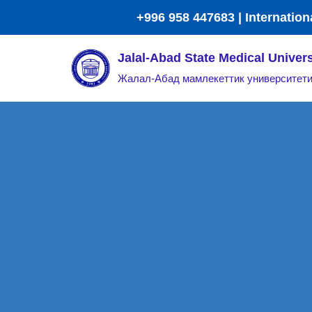
+996 958 447683 | Internation
Skip
Jalal-Abad State Medical Univers
to
Жалал-Абад мамлекеттик университет
content