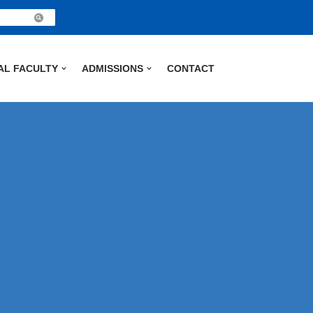
AL FACULTY
ADMISSIONS
CONTACT