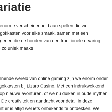
riatie
e enorme verscheidenheid aan spellen die we
ie gokkasten voor elke smaak, samen met een
genen die de houden van een traditionele ervaring.
e zo uniek maakt!
annende wereld van online gaming zijn we enorm onder
gokkasten bij Lizaro Casino. Met een indrukwekkend
op nieuwe avonturen, of we nu duiken in oude mythen
e creativiteit en aandacht voor detail in deze
 er is altijd wel iets onbekends te ontdekken. We