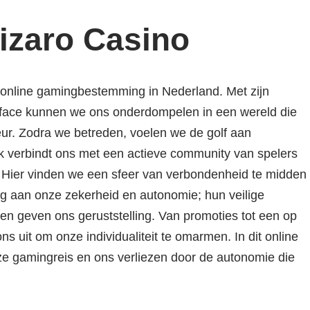
izaro Casino
 online gamingbestemming in Nederland. Met zijn
terface kunnen we ons onderdompelen in een wereld die
eur. Zodra we betreden, voelen we de golf aan
ik verbindt ons met een actieve community van spelers
 Hier vinden we een sfeer van verbondenheid te midden
ng aan onze zekerheid en autonomie; hun veilige
en geven ons geruststelling. Van promoties tot een op
s uit om onze individualiteit te omarmen. In dit online
e gamingreis en ons verliezen door de autonomie die