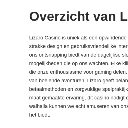
Overzicht van L
Lizaro Casino is uniek als een opwindende
strakke design en gebruiksvriendelijke in
ons ontsnapping biedt van de dagelijkse sl
mogelijkheden die op ons wachten. Elke kl
die onze enthousiasme voor gaming delen.
van boeiende avonturen. Lizaro geeft bela
betaalmethoden en zorgvuldige spelpraktijk
maat gemaakte ervaring, dit casino nodigt on
walhalla kunnen we echt amuseren van onz
het biedt.