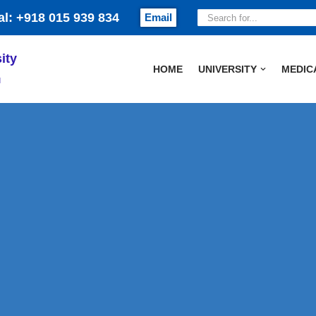
al: +918 015 939 834
Email
ity
HOME
UNIVERSITY
MEDIC
и