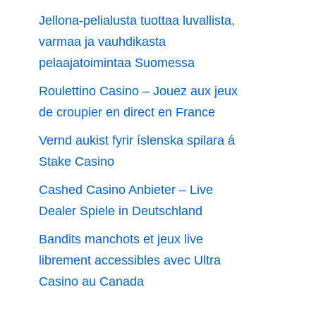
Jellona-pelialusta tuottaa luvallista,
varmaa ja vauhdikasta
pelaajatoimintaa Suomessa
Roulettino Casino – Jouez aux jeux
de croupier en direct en France
Vernd aukist fyrir íslenska spilara á
Stake Casino
Cashed Casino Anbieter – Live
Dealer Spiele in Deutschland
Bandits manchots et jeux live
librement accessibles avec Ultra
Casino au Canada