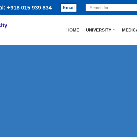
al: +918 015 939 834
Email
ity
HOME
UNIVERSITY
MEDIC
и