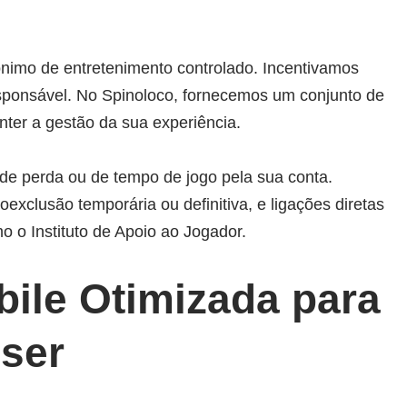
ónimo de entretenimento controlado. Incentivamos
ponsável. No Spinoloco, fornecemos um conjunto de
nter a gestão da sua experiência.
, de perda ou de tempo de jogo pela sua conta.
exclusão temporária ou definitiva, e ligações diretas
o o Instituto de Apoio ao Jogador.
bile Otimizada para
ser