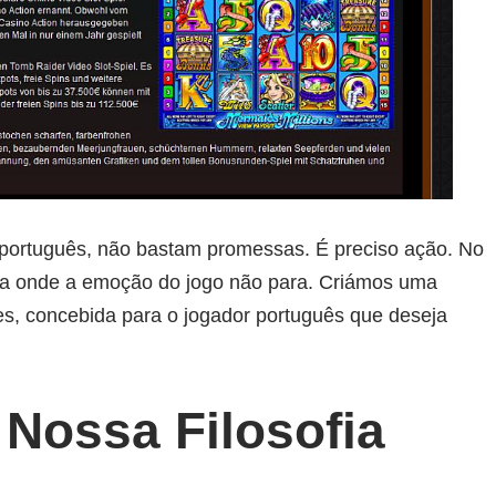
 português, não bastam promessas. É preciso ação. No
na onde a emoção do jogo não para. Criámos uma
es, concebida para o jogador português que deseja
 Nossa Filosofia