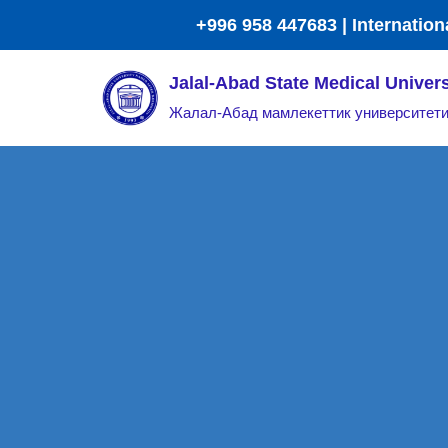
+996 958 447683 | Internation
Skip
Jalal-Abad State Medical Univers
to
Жалал-Абад мамлекеттик университет
content