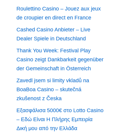
Roulettino Casino – Jouez aux jeux
de croupier en direct en France
Cashed Casino Anbieter – Live
Dealer Spiele in Deutschland
Thank You Week: Festival Play
Casino zeigt Dankbarkeit gegenüber
der Gemeinschaft in Österreich
Zavedl jsem si limity vkladů na
BoaBoa Casino – skutečná
zkušenost z Česka
Εξασφάλισα 5000€ στο Lotto Casino
– Εδώ Είναι Η Πλήρης Εμπειρία
Δική μου από την Ελλάδα