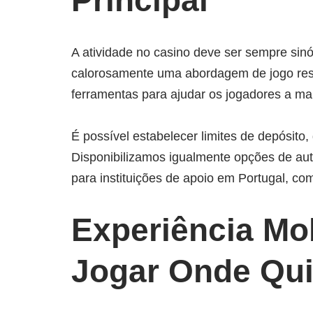
A atividade no casino deve ser sempre sin
calorosamente uma abordagem de jogo res
ferramentas para ajudar os jogadores a ma
É possível estabelecer limites de depósito
Disponibilizamos igualmente opções de auto
para instituições de apoio em Portugal, com
Experiência Mo
Jogar Onde Qui