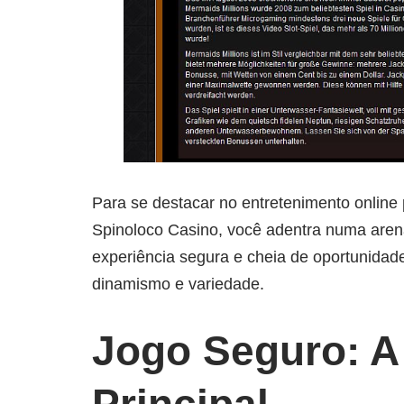
Para se destacar no entretenimento online
Spinoloco Casino, você adentra numa are
experiência segura e cheia de oportunidad
dinamismo e variedade.
Jogo Seguro: A
Principal