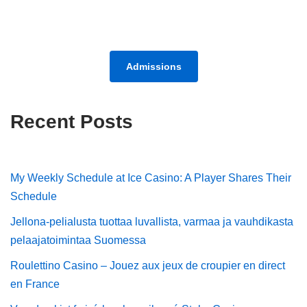
Admissions
Recent Posts
My Weekly Schedule at Ice Casino: A Player Shares Their
Schedule
Jellona-pelialusta tuottaa luvallista, varmaa ja vauhdikasta
pelaajatoimintaa Suomessa
Roulettino Casino – Jouez aux jeux de croupier en direct
en France