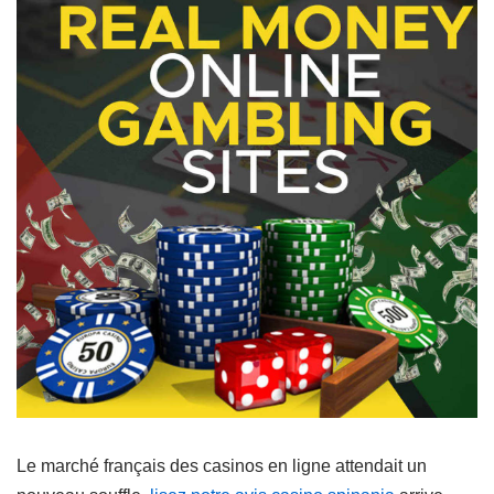
Le marché français des casinos en ligne attendait un