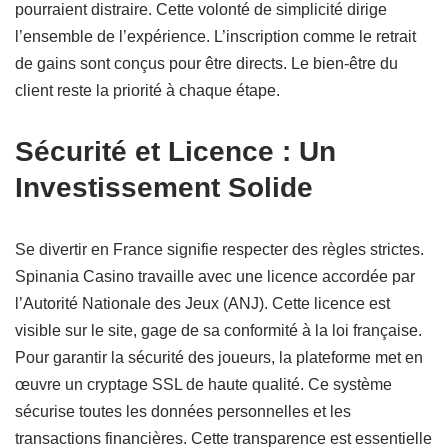
pourraient distraire. Cette volonté de simplicité dirige
l’ensemble de l’expérience. L’inscription comme le retrait
de gains sont conçus pour être directs. Le bien-être du
client reste la priorité à chaque étape.
Sécurité et Licence : Un
Investissement Solide
Se divertir en France signifie respecter des règles strictes.
Spinania Casino travaille avec une licence accordée par
l’Autorité Nationale des Jeux (ANJ). Cette licence est
visible sur le site, gage de sa conformité à la loi française.
Pour garantir la sécurité des joueurs, la plateforme met en
œuvre un cryptage SSL de haute qualité. Ce système
sécurise toutes les données personnelles et les
transactions financières. Cette transparence est essentielle