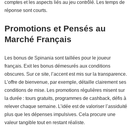
comptes et les aspects liés au jeu contrôlé. Les temps de
réponse sont courts.
Promotions et Pensés au
Marché Français
Les bonus de Spinania sont taillées pour le joueur
français. Exit les bonus démesurés aux conditions
obscures. Sur ce site, l’accent est mis sur la transparence.
L’offre de bienvenue, par exemple, détaille clairement ses
conditions de mise. Les promotions régulières misent sur
la durée : tours gratuits, programmes de cashback, défis à
relever chaque semaine. L’idée est de valoriser l’assiduité
plus que les dépenses impulsives. Cela procure une
valeur tangible tout en restant réaliste.