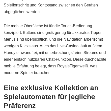
Spielfortschritt und Kontostand zwischen den Geräten
abgeglichen werden.
Die mobile Oberfläche ist für die Touch-Bedienung
konzipiert. Buttons sind groß genug für akkurates Tippen,
Menüs sind übersichtlich, und die Navigation arbeitet mit
wenigen Klicks aus. Auch das Live-Casino läuft auf dem
Handy einwandfrei, mit unterbrechungsfreien Streams und
einer einfach nutzbaren Chat-Funktion. Diese durchdachte
mobile Erfahrung belegt, dass RoyalsTiger weiß, was
moderne Spieler brauchen.
Eine exklusive Kollektion an
Spielautomaten für jegliche
Präferenz