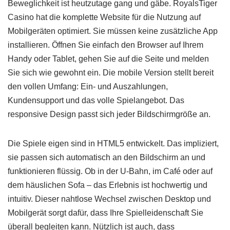
Beweglichkeit ist heutzutage gang und gäbe. RoyalsTiger
Casino hat die komplette Website für die Nutzung auf
Mobilgeräten optimiert. Sie müssen keine zusätzliche App
installieren. Öffnen Sie einfach den Browser auf Ihrem
Handy oder Tablet, gehen Sie auf die Seite und melden
Sie sich wie gewohnt ein. Die mobile Version stellt bereit
den vollen Umfang: Ein- und Auszahlungen,
Kundensupport und das volle Spielangebot. Das
responsive Design passt sich jeder Bildschirmgröße an.
Die Spiele eigen sind in HTML5 entwickelt. Das impliziert,
sie passen sich automatisch an den Bildschirm an und
funktionieren flüssig. Ob in der U-Bahn, im Café oder auf
dem häuslichen Sofa – das Erlebnis ist hochwertig und
intuitiv. Dieser nahtlose Wechsel zwischen Desktop und
Mobilgerät sorgt dafür, dass Ihre Spielleidenschaft Sie
überall begleiten kann. Nützlich ist auch, dass