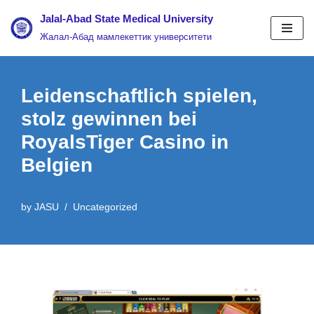
Jalal-Abad State Medical University
Жалал-Абад мамлекеттик университети
Skip
to
content
Leidenschaftlich spielen,
stolz gewinnen bei
RoyalsTiger Casino in
Belgien
by
JASU
Uncategorized