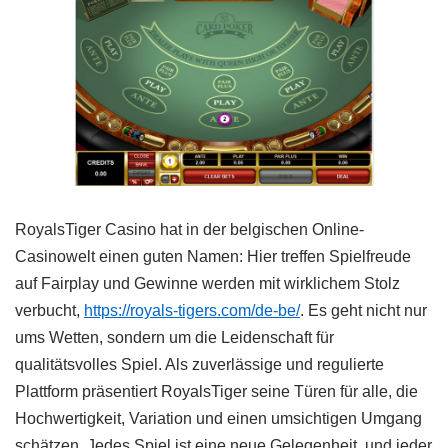
RoyalsTiger Casino hat in der belgischen Online-
Casinowelt einen guten Namen: Hier treffen Spielfreude
auf Fairplay und Gewinne werden mit wirklichem Stolz
verbucht,
https://royals-tigers.com/de-be/
. Es geht nicht nur
ums Wetten, sondern um die Leidenschaft für
qualitätsvolles Spiel. Als zuverlässige und regulierte
Plattform präsentiert RoyalsTiger seine Türen für alle, die
Hochwertigkeit, Variation und einen umsichtigen Umgang
schätzen. Jedes Spiel ist eine neue Gelegenheit, und jeder