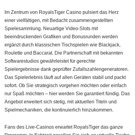
Im Zentrum von RoyalsTiger Casino pulsiert das Herz
einer vielfältigen, mit Bedacht zusammengestellten
Spielesammlung. Neuartige Video-Slots mit
beeindruckenden Grafiken und Bonusrunden werden
ergänzt durch klassischen Tischspielen wie Blackjack,
Roulette und Baccarat. Die Partnerschaft mit bekannten
Softwarestudios gewährleistet für gerechte
Spielergebnisse dank geprüfter Zufallszahlengeneratoren.
Das Spielerlebnis läuft auf allen Geräten stabil und packt
sofort. Ob Sie strategisch vorgehen möchten oder einfach
nur Spaß möchten – hier werden Sie garantiert fündig. Das
Angebot erweitert sich stetig, mit aktuellen Titeln und
Spielmechaniken, die kontinuierlich hinzukommen.
Fans des Live-Casinos erwartet RoyalsTiger das ganze