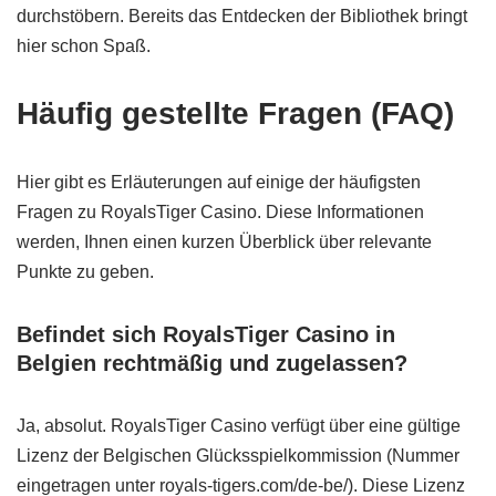
durchstöbern. Bereits das Entdecken der Bibliothek bringt
hier schon Spaß.
Häufig gestellte Fragen (FAQ)
Hier gibt es Erläuterungen auf einige der häufigsten
Fragen zu RoyalsTiger Casino. Diese Informationen
werden, Ihnen einen kurzen Überblick über relevante
Punkte zu geben.
Befindet sich RoyalsTiger Casino in
Belgien rechtmäßig und zugelassen?
Ja, absolut. RoyalsTiger Casino verfügt über eine gültige
Lizenz der Belgischen Glücksspielkommission (Nummer
eingetragen unter royals-tigers.com/de-be/). Diese Lizenz