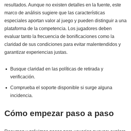
resultados. Aunque no existen detalles en la fuente, este
marco de análisis sugiere que las características
especiales aportan valor al juego y pueden distinguir a una
plataforma de la competencia. Los jugadores deben
evaluar tanto la frecuencia de bonificaciones como la
claridad de sus condiciones para evitar malentendidos y
garantizar experiencias justas.
Busque claridad en las políticas de retirada y
verificación.
Comprueba el soporte disponible si surge alguna
incidencia.
Cómo empezar paso a paso