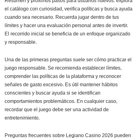
Resumen y próximos pasos para usuarios nuevos: explora
el catálogo con curiosidad, verifica políticas y busca ayuda
cuando sea necesario. Recuerda jugar dentro de tus
límites y hacer una evaluación personal antes de invertir.
El recorrido inicial se beneficia de un enfoque organizado
y responsable.
Una de las primeras preguntas suele ser cómo practicar el
juego responsable. Se recomienda establecer límites,
comprender las políticas de la plataforma y reconocer
señales de gasto excesivo. Es útil mantener hábitos
conscientes y buscar ayuda si se identifican
comportamientos problemáticos. En cualquier caso,
recordar que el juego debe ser una actividad de
entretenimiento.
Preguntas frecuentes sobre Legiano Casino 2026 pueden