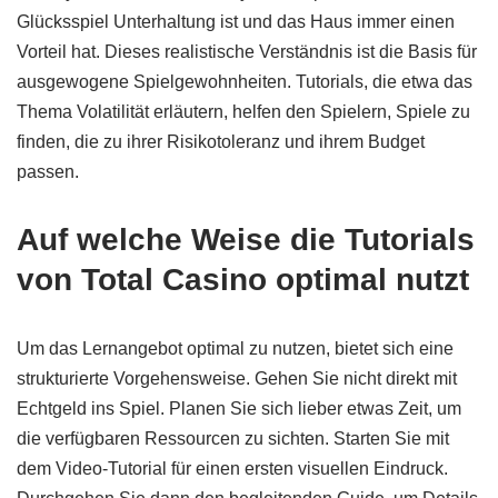
Glücksspiel Unterhaltung ist und das Haus immer einen
Vorteil hat. Dieses realistische Verständnis ist die Basis für
ausgewogene Spielgewohnheiten. Tutorials, die etwa das
Thema Volatilität erläutern, helfen den Spielern, Spiele zu
finden, die zu ihrer Risikotoleranz und ihrem Budget
passen.
Auf welche Weise die Tutorials
von Total Casino optimal nutzt
Um das Lernangebot optimal zu nutzen, bietet sich eine
strukturierte Vorgehensweise. Gehen Sie nicht direkt mit
Echtgeld ins Spiel. Planen Sie sich lieber etwas Zeit, um
die verfügbaren Ressourcen zu sichten. Starten Sie mit
dem Video-Tutorial für einen ersten visuellen Eindruck.