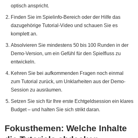
optisch anspricht.
Finden Sie im Spielinfo-Bereich oder der Hilfe das
dazugehörige Tutorial-Video und schauen Sie es
komplett an.
Absolvieren Sie mindestens 50 bis 100 Runden in der
Demo-Version, um ein Gefühl für den Spielfluss zu
entwickeln.
Kehren Sie bei aufkommenden Fragen noch einmal
zum Tutorial zurück, um Unklarheiten aus der Demo-
Session zu ausräumen.
Setzen Sie sich für Ihre erste Echtgeldsession ein klares
Budget – und halten Sie sich strikt daran.
Fokusthemen: Welche Inhalte