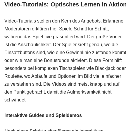
Video-Tutorials: Optisches Lernen in Aktion
Video-Tutorials stellen den Kern des Angebots. Erfahrene
Moderatoren erklären hier Spiele Schritt für Schritt,
während das Spiel live präsentiert wird. Der große Vorteil
ist die Anschaulichkeit. Der Spieler sieht genau, wo die
Einsatzbuttons sind, wie eine Gewinnlinie zustande kommt
oder wie man eine Bonusrunde aktiviert. Diese Form hilft
besonders bei komplexen Tischspielen wie Blackjack oder
Roulette, wo Abläufe und Optionen im Bild viel einfacher
zu verstehen sind. Die Videos sind meist knapp und auf
den Punkt gebracht, damit die Aufmerksamkeit nicht
schwindet.
Interaktive Guides und Spieldemos