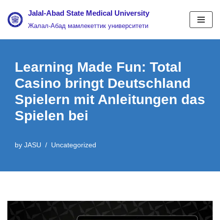
Jalal-Abad State Medical University
Жалал-Абад мамлекеттик университети
Skip
to
content
Learning Made Fun: Total
Casino bringt Deutschland
Spielern mit Anleitungen das
Spielen bei
by
JASU
Uncategorized