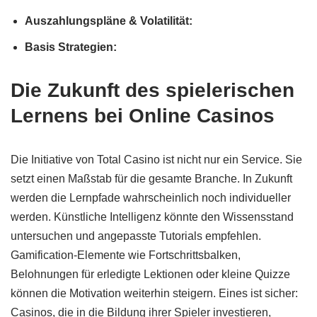
Auszahlungspläne & Volatilität:
Basis Strategien:
Die Zukunft des spielerischen
Lernens bei Online Casinos
Die Initiative von Total Casino ist nicht nur ein Service. Sie
setzt einen Maßstab für die gesamte Branche. In Zukunft
werden die Lernpfade wahrscheinlich noch individueller
werden. Künstliche Intelligenz könnte den Wissensstand
untersuchen und angepasste Tutorials empfehlen.
Gamification-Elemente wie Fortschrittsbalken,
Belohnungen für erledigte Lektionen oder kleine Quizze
können die Motivation weiterhin steigern. Eines ist sicher:
Casinos, die in die Bildung ihrer Spieler investieren,