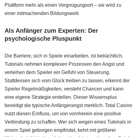
Plattform mehr als einen Vergnügungsort – sie wird zu
einer mitmachenden Bildungswelt.
Als Anfänger zum Experten: Der
psychologische Pluspunkt
Die Barriere, sich in Spiele einarbeiten, ist beträchtlich.
Tutorials nehmen komplexen Prozessen den Angst und
verleihen dem Spieler ein Gefühl von Steuerung.
Stattdessen sich vom Glück treiben zu lassen, erkennt der
Spieler Regelmäßigkeiten, versteht Chancen und kann
eine eigene Strategie erstellen. Dieser Wissensplus
beseitigt die typische Anfängerangst merklich. Total Casino
nutzt diesen Einfluss, um von vornherein eine positive
Verbindung zu schaffen. Wer sich wegen eines Tutorials in
einem Spiel geborgen empfindet, kehrt mit größerer