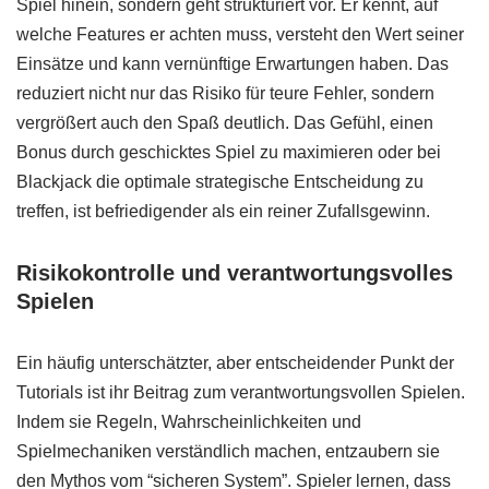
Spiel hinein, sondern geht strukturiert vor. Er kennt, auf
welche Features er achten muss, versteht den Wert seiner
Einsätze und kann vernünftige Erwartungen haben. Das
reduziert nicht nur das Risiko für teure Fehler, sondern
vergrößert auch den Spaß deutlich. Das Gefühl, einen
Bonus durch geschicktes Spiel zu maximieren oder bei
Blackjack die optimale strategische Entscheidung zu
treffen, ist befriedigender als ein reiner Zufallsgewinn.
Risikokontrolle und verantwortungsvolles
Spielen
Ein häufig unterschätzter, aber entscheidender Punkt der
Tutorials ist ihr Beitrag zum verantwortungsvollen Spielen.
Indem sie Regeln, Wahrscheinlichkeiten und
Spielmechaniken verständlich machen, entzaubern sie
den Mythos vom “sicheren System”. Spieler lernen, dass