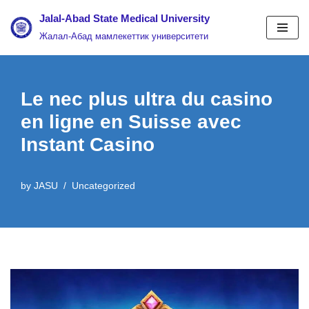
Jalal-Abad State Medical University
Жалал-Абад мамлекеттик университети
Skip
to
content
Le nec plus ultra du casino
en ligne en Suisse avec
Instant Casino
by
JASU
Uncategorized