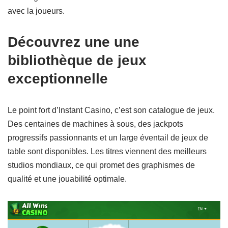
avec la joueurs.
Découvrez une une
bibliothèque de jeux
exceptionnelle
Le point fort d’Instant Casino, c’est son catalogue de jeux.
Des centaines de machines à sous, des jackpots
progressifs passionnants et un large éventail de jeux de
table sont disponibles. Les titres viennent des meilleurs
studios mondiaux, ce qui promet des graphismes de
qualité et une jouabilité optimale.