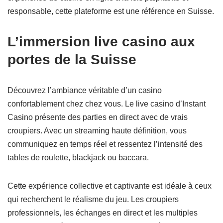
responsable, cette plateforme est une référence en Suisse.
L’immersion live casino aux
portes de la Suisse
Découvrez l’ambiance véritable d’un casino
confortablement chez chez vous. Le live casino d’Instant
Casino présente des parties en direct avec de vrais
croupiers. Avec un streaming haute définition, vous
communiquez en temps réel et ressentez l’intensité des
tables de roulette, blackjack ou baccara.
Cette expérience collective et captivante est idéale à ceux
qui recherchent le réalisme du jeu. Les croupiers
professionnels, les échanges en direct et les multiples