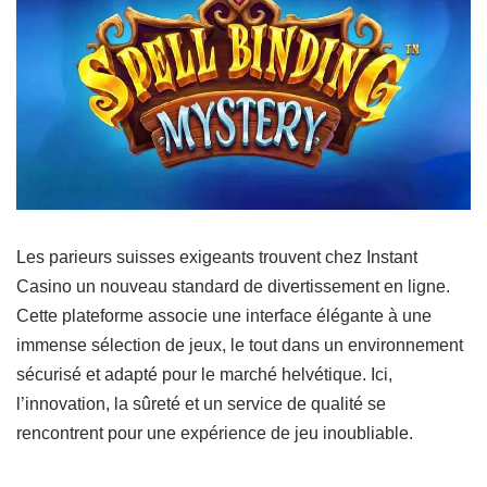
Les parieurs suisses exigeants trouvent chez Instant
Casino un nouveau standard de divertissement en ligne.
Cette plateforme associe une interface élégante à une
immense sélection de jeux, le tout dans un environnement
sécurisé et adapté pour le marché helvétique. Ici,
l’innovation, la sûreté et un service de qualité se
rencontrent pour une expérience de jeu inoubliable.