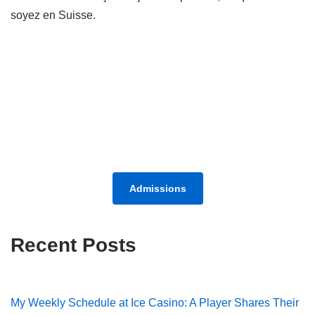
soyez en Suisse.
Admissions
Recent Posts
My Weekly Schedule at Ice Casino: A Player Shares Their