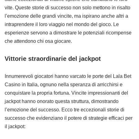
vite. Queste storie di successo non solo mettono in risalto
l’emozione delle grandi vincite, ma ispirano anche altri a
intraprendere il loro viaggio nel mondo del gioco. Le
esperienze servono a dimostrare le potenziali ricompense
che attendono chi osa giocare.
Vittorie straordinarie del jackpot
Innumerevoli giocatori hanno varcato le porte del Lala Bet
Casino in Italia, ognuno nella speranza di arricchirsi e
conquistare la propria fortuna. Vincite impressionanti del
jackpot hanno onorato questa struttura, dimostrando
l’emozione del successo. Ecco tre eccezionali storie di
successo che evidenziano il potere di strategie efficaci per
il jackpot: