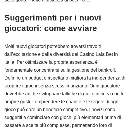
Suggerimenti per i nuovi
giocatori: come avviare
Molti nuovi giocatori potrebbero trovarsi travolti
dall’eccitazione e dalla diversità del Casinò Lala Bet in
Italia. Per ottimizzare la propria esperienza, è
fondamentale concentrarsi sulla gestione del bankroll.
Definire un budget e rispettarlo migliora la indipendenza di
scoprire i giochi senza stress finanziario. Ogni giocatore
dovrebbe anche sviluppare tattiche di gioco in linea con le
proprie gusti; comprendere le chance e le regole di ogni
gioco può dare un beneficio competitivo. I novizi sono
suggeriti a cominciare con giochi più elementari prima di
passare a scelte più complesse, permettendo loro di