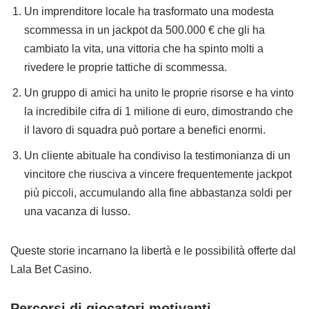
Un imprenditore locale ha trasformato una modesta
scommessa in un jackpot da 500.000 € che gli ha
cambiato la vita, una vittoria che ha spinto molti a
rivedere le proprie tattiche di scommessa.
Un gruppo di amici ha unito le proprie risorse e ha vinto
la incredibile cifra di 1 milione di euro, dimostrando che
il lavoro di squadra può portare a benefici enormi.
Un cliente abituale ha condiviso la testimonianza di un
vincitore che riusciva a vincere frequentemente jackpot
più piccoli, accumulando alla fine abbastanza soldi per
una vacanza di lusso.
Queste storie incarnano la libertà e le possibilità offerte dal
Lala Bet Casino.
Percorsi di giocatori motivanti