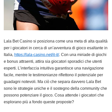
Lala Bet Casino si posiziona come una meta di alta qualità
per i giocatori in cerca di un’avventura di gioco esaltante in
Italia,
https://lala-casino.net/it-it/
. Con una miriade di giochi
e bonus attraenti, attira sia giocatori sporadici che utenti
esperti. L’interfaccia intuitiva garantisce una navigazione
facile, mentre le testimonianze riflettono il potenziale per
guadagni notevoli. Ma ciò che separa davvero Lala Bet
sono le strategie uniche e il sostegno della community che
possono potenziare il gioco. Cosa attende i giocatori che
esplorano più a fondo queste proposte?