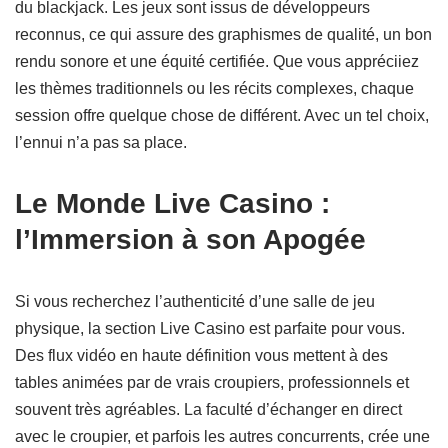
du blackjack. Les jeux sont issus de développeurs
reconnus, ce qui assure des graphismes de qualité, un bon
rendu sonore et une équité certifiée. Que vous appréciiez
les thèmes traditionnels ou les récits complexes, chaque
session offre quelque chose de différent. Avec un tel choix,
l’ennui n’a pas sa place.
Le Monde Live Casino :
l’Immersion à son Apogée
Si vous recherchez l’authenticité d’une salle de jeu
physique, la section Live Casino est parfaite pour vous.
Des flux vidéo en haute définition vous mettent à des
tables animées par de vrais croupiers, professionnels et
souvent très agréables. La faculté d’échanger en direct
avec le croupier, et parfois les autres concurrents, crée une