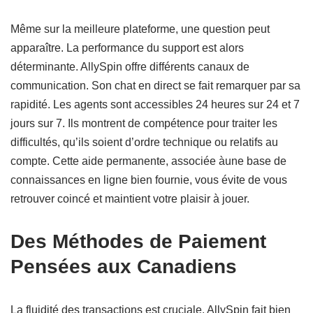
Même sur la meilleure plateforme, une question peut
apparaître. La performance du support est alors
déterminante. AllySpin offre différents canaux de
communication. Son chat en direct se fait remarquer par sa
rapidité. Les agents sont accessibles 24 heures sur 24 et 7
jours sur 7. Ils montrent de compétence pour traiter les
difficultés, qu’ils soient d’ordre technique ou relatifs au
compte. Cette aide permanente, associée àune base de
connaissances en ligne bien fournie, vous évite de vous
retrouver coincé et maintient votre plaisir à jouer.
Des Méthodes de Paiement
Pensées aux Canadiens
La fluidité des transactions est cruciale. AllySpin fait bien