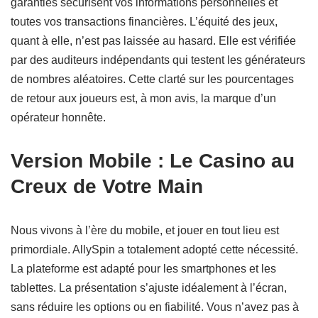
garanties sécurisent vos informations personnelles et
toutes vos transactions financières. L’équité des jeux,
quant à elle, n’est pas laissée au hasard. Elle est vérifiée
par des auditeurs indépendants qui testent les générateurs
de nombres aléatoires. Cette clarté sur les pourcentages
de retour aux joueurs est, à mon avis, la marque d’un
opérateur honnête.
Version Mobile : Le Casino au
Creux de Votre Main
Nous vivons à l’ère du mobile, et jouer en tout lieu est
primordiale. AllySpin a totalement adopté cette nécessité.
La plateforme est adapté pour les smartphones et les
tablettes. La présentation s’ajuste idéalement à l’écran,
sans réduire les options ou en fiabilité. Vous n’avez pas à