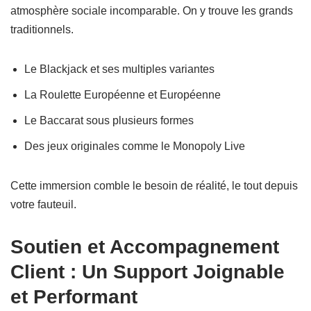
atmosphère sociale incomparable. On y trouve les grands
traditionnels.
Le Blackjack et ses multiples variantes
La Roulette Européenne et Européenne
Le Baccarat sous plusieurs formes
Des jeux originales comme le Monopoly Live
Cette immersion comble le besoin de réalité, le tout depuis
votre fauteuil.
Soutien et Accompagnement
Client : Un Support Joignable
et Performant