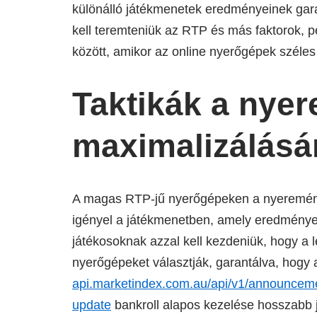
különálló játékmenetek eredményeinek gar
kell teremteniük az RTP és más faktorok, p
között, amikor az online nyerőgépek széles 
Taktikák a nye
maximalizálásá
A magas RTP-jű nyerőgépeken a nyereménye
igényel a játékmenetben, amely eredményes
játékosoknak azzal kell kezdeniük, hogy a
nyerőgépeket választják, garantálva, hogy 
api.marketindex.com.au/api/v1/announceme
update
bankroll alapos kezelése hosszabb j