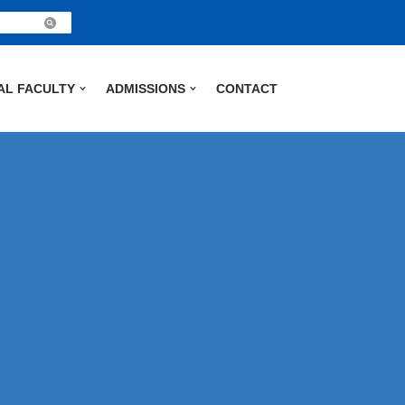
AL FACULTY
ADMISSIONS
CONTACT