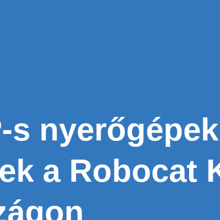
-s nyerőgépek
ek a Robocat 
zágon