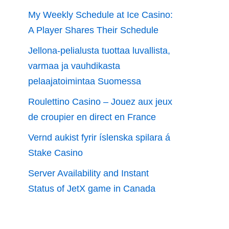
My Weekly Schedule at Ice Casino:
A Player Shares Their Schedule
Jellona-pelialusta tuottaa luvallista,
varmaa ja vauhdikasta
pelaajatoimintaa Suomessa
Roulettino Casino – Jouez aux jeux
de croupier en direct en France
Vernd aukist fyrir íslenska spilara á
Stake Casino
Server Availability and Instant
Status of JetX game in Canada