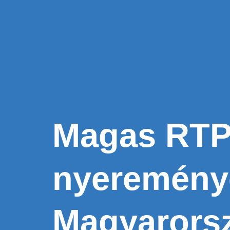
Magas RTP
nyeremény
Magyarors