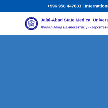
+996 958 447683 | Internation
Skip
Jalal-Abad State Medical Univers
to
Жалал-Абад мамлекеттик университет
content