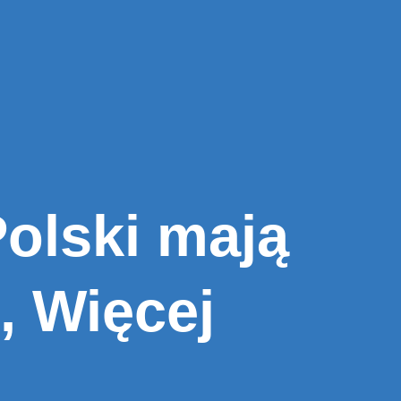
Polski mają
, Więcej