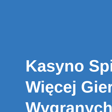
Kasyno Spi
Więcej Gier
Wygranyc