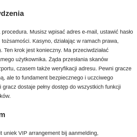
wdzenia
a procedura. Musisz wpisać adres e-mail, ustawić hasło
tożsamości. Kasyno, działając w ramach prawa,
. Ten krok jest konieczny. Ma przeciwdziałać
samego użytkownika. Żąda przesłania skanów
ortu, czasem także weryfikacji adresu. Pewni gracze
ą, ale to fundament bezpiecznego i uczciwego
i gracz dostaje pełny dostęp do wszystkich funkcji
dków.
am