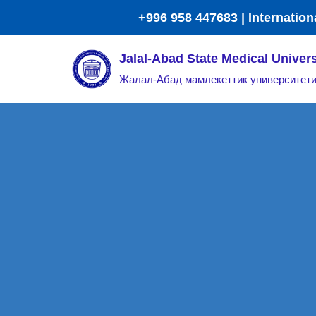
+996 958 447683 | Internation
Skip
Jalal-Abad State Medical Univers
to
Жалал-Абад мамлекеттик университет
content