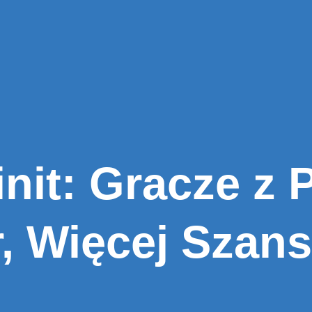
nit: Gracze z 
, Więcej Szans
h