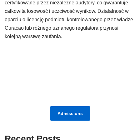
certyfikowane przez niezależne audytory, co gwarantuje
całkowitą losowość i uczciwość wyników. Działalność w
oparciu o licencję podmiotu kontrolowanego przez władze
Curacao lub różnego uznanego regulatora przynosi
kolejną warstwę zaufania.
Admissions
Recent Posts