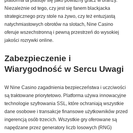
platforma ta plasuje się jako poważny gracz w branży.
Niezależnie od tego, czy jest się fanem blackjacka
strategicznego przy stole na żywo, czy też entuzjastą
natychmiastowych obrotów na slotach, Nine Casino
oferuje wszechstronną i pewną przestrzeń do wysokiej
jakości rozrywki online.
Zabezpieczenie i
Wiarygodność w Sercu Uwagi
W Nine Casino zagadnienia bezpieczeństwa i uczciwości
są traktowane priorytetowo. Platforma używa innowacyjne
technologie szyfrowania SSL, które ochraniają wszystkie
dane osobowe i transakcje finansowe użytkowników przed
ingerencją osób trzecich. Wszystkie gry oferowane są
napędzane przez generatory liczb losowych (RNG)