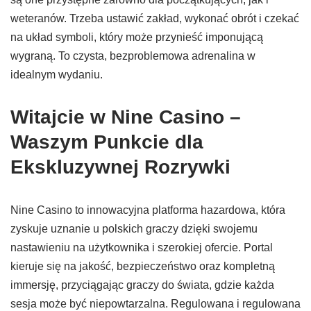
weteranów. Trzeba ustawić zakład, wykonać obrót i czekać
na układ symboli, który może przynieść imponującą
wygraną. To czysta, bezproblemowa adrenalina w
idealnym wydaniu.
Witajcie w Nine Casino –
Waszym Punkcie dla
Ekskluzywnej Rozrywki
Nine Casino to innowacyjna platforma hazardowa, która
zyskuje uznanie u polskich graczy dzięki swojemu
nastawieniu na użytkownika i szerokiej ofercie. Portal
kieruje się na jakość, bezpieczeństwo oraz kompletną
immersję, przyciągając graczy do świata, gdzie każda
sesja może być niepowtarzalna. Regulowana i regulowana