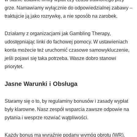
grze. Namawiamy wyłącznie do odpowiedzialnej zabawy –
traktujcie ją jako rozrywkę, a nie sposób na zarobek.
Działamy z organizacjami jak Gambling Therapy,
udostępniając linki do fachowej pomocy. W ustawieniach
konta możecie też uruchomić czasowe samowykluczenie,
jeśli pojawi się taka potrzeba. Wasze dobro stanowi
priorytet.
Jasne Warunki i Obsługa
Staramy się o to, by regulaminy bonusów i zasady wypłat
były klarowne. Nasz zespół wsparcia zawsze odpowie na
pytania i wesprze rozwiać wątpliwości.
Każdy bonus ma wyraźnie podany wymóg obrotu (WR).