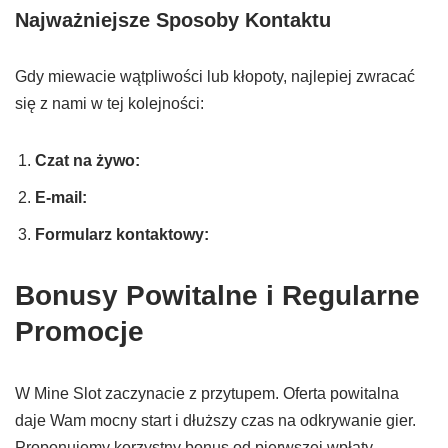
Najważniejsze Sposoby Kontaktu
Gdy miewacie wątpliwości lub kłopoty, najlepiej zwracać
się z nami w tej kolejności:
Czat na żywo:
E-mail:
Formularz kontaktowy:
Bonusy Powitalne i Regularne
Promocje
W Mine Slot zaczynacie z przytupem. Oferta powitalna
daje Wam mocny start i dłuższy czas na odkrywanie gier.
Proponujemy korzystny bonus od pierwszej wpłaty,