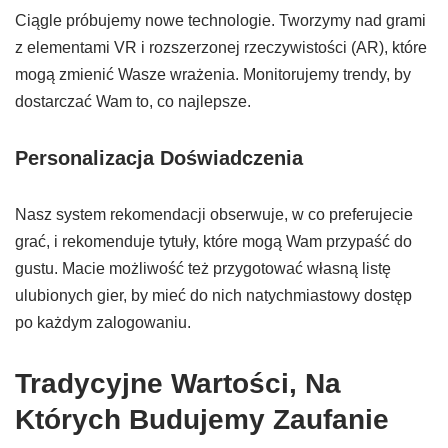
Ciągle próbujemy nowe technologie. Tworzymy nad grami
z elementami VR i rozszerzonej rzeczywistości (AR), które
mogą zmienić Wasze wrażenia. Monitorujemy trendy, by
dostarczać Wam to, co najlepsze.
Personalizacja Doświadczenia
Nasz system rekomendacji obserwuje, w co preferujecie
grać, i rekomenduje tytuły, które mogą Wam przypaść do
gustu. Macie możliwość też przygotować własną listę
ulubionych gier, by mieć do nich natychmiastowy dostęp
po każdym zalogowaniu.
Tradycyjne Wartości, Na
Których Budujemy Zaufanie