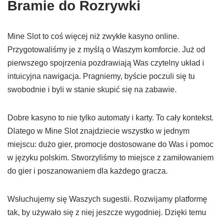
Bramie do Rozrywki
Mine Slot to coś więcej niż zwykłe kasyno online.
Przygotowaliśmy je z myślą o Waszym komforcie. Już od
pierwszego spojrzenia pozdrawiają Was czytelny układ i
intuicyjna nawigacja. Pragniemy, byście poczuli się tu
swobodnie i byli w stanie skupić się na zabawie.
Dobre kasyno to nie tylko automaty i karty. To cały kontekst.
Dlatego w Mine Slot znajdziecie wszystko w jednym
miejscu: dużo gier, promocje dostosowane do Was i pomoc
w języku polskim. Stworzyliśmy to miejsce z zamiłowaniem
do gier i poszanowaniem dla każdego gracza.
Wsłuchujemy się Waszych sugestii. Rozwijamy platformę
tak, by używało się z niej jeszcze wygodniej. Dzięki temu