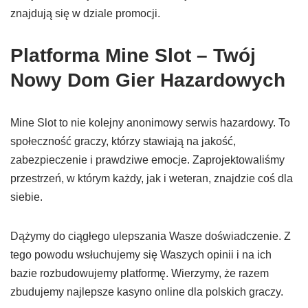
znajdują się w dziale promocji.
Platforma Mine Slot – Twój
Nowy Dom Gier Hazardowych
Mine Slot to nie kolejny anonimowy serwis hazardowy. To
społeczność graczy, którzy stawiają na jakość,
zabezpieczenie i prawdziwe emocje. Zaprojektowaliśmy
przestrzeń, w którym każdy, jak i weteran, znajdzie coś dla
siebie.
Dążymy do ciągłego ulepszania Wasze doświadczenie. Z
tego powodu wsłuchujemy się Waszych opinii i na ich
bazie rozbudowujemy platformę. Wierzymy, że razem
zbudujemy najlepsze kasyno online dla polskich graczy.