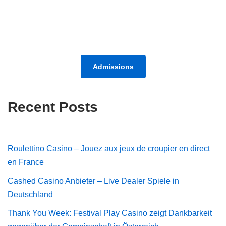
Admissions
Recent Posts
Roulettino Casino – Jouez aux jeux de croupier en direct
en France
Cashed Casino Anbieter – Live Dealer Spiele in
Deutschland
Thank You Week: Festival Play Casino zeigt Dankbarkeit