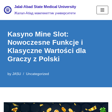
Jalal-Abad State Medical University
Жалал-Абад мамлекеттик университети
Skip
to
content
Kasyno Mine Slot:
Nowoczesne Funkcje i
Klasyczne Wartości dla
Graczy z Polski
by
JASU
Uncategorized