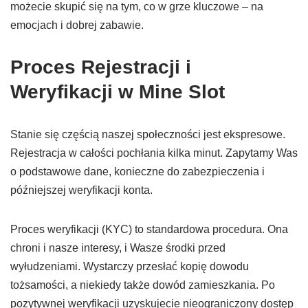
możecie skupić się na tym, co w grze kluczowe – na
emocjach i dobrej zabawie.
Proces Rejestracji i
Weryfikacji w Mine Slot
Stanie się częścią naszej społeczności jest ekspresowe.
Rejestracja w całości pochłania kilka minut. Zapytamy Was
o podstawowe dane, konieczne do zabezpieczenia i
późniejszej weryfikacji konta.
Proces weryfikacji (KYC) to standardowa procedura. Ona
chroni i nasze interesy, i Wasze środki przed
wyłudzeniami. Wystarczy przesłać kopię dowodu
tożsamości, a niekiedy także dowód zamieszkania. Po
pozytywnej weryfikacji uzyskujecie nieograniczony dostęp