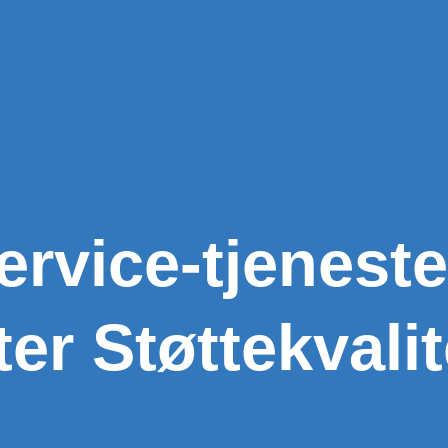
rvice-tjenest
er Støttekvalit