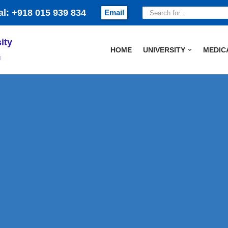
al: +918 015 939 834
Email
ity
HOME
UNIVERSITY
MEDIC
и