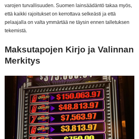
varojen turvallisuuden. Suomen lainsäädäntö takaa myös,
että kaikki rajoitukset on kerrottava selkeästi ja että
pelaajalla on valta ymmärtää ne täysin ennen talletuksen
tekemistä.
Maksutapojen Kirjo ja Valinnan
Merkitys