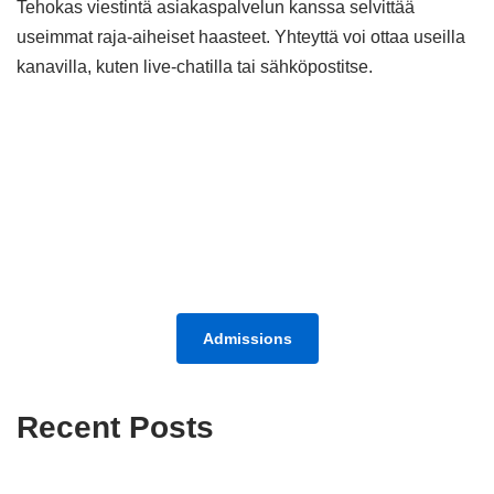
Tehokas viestintä asiakaspalvelun kanssa selvittää
useimmat raja-aiheiset haasteet. Yhteyttä voi ottaa useilla
kanavilla, kuten live-chatilla tai sähköpostitse.
Admissions
Recent Posts