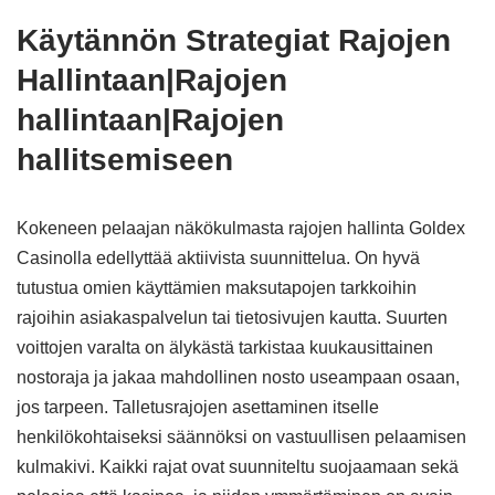
Käytännön Strategiat Rajojen
Hallintaan|Rajojen
hallintaan|Rajojen
hallitsemiseen
Kokeneen pelaajan näkökulmasta rajojen hallinta Goldex
Casinolla edellyttää aktiivista suunnittelua. On hyvä
tutustua omien käyttämien maksutapojen tarkkoihin
rajoihin asiakaspalvelun tai tietosivujen kautta. Suurten
voittojen varalta on älykästä tarkistaa kuukausittainen
nostoraja ja jakaa mahdollinen nosto useampaan osaan,
jos tarpeen. Talletusrajojen asettaminen itselle
henkilökohtaiseksi säännöksi on vastuullisen pelaamisen
kulmakivi. Kaikki rajat ovat suunniteltu suojaamaan sekä