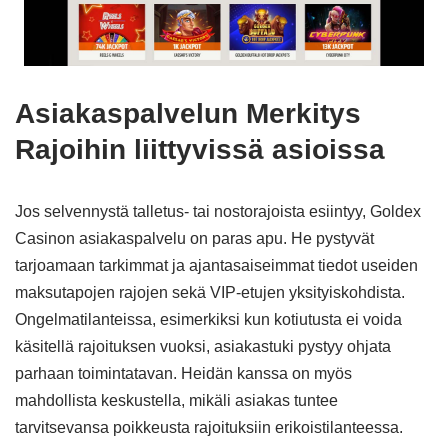
Asiakaspalvelun Merkitys
Rajoihin liittyvissä asioissa
Jos selvennystä talletus- tai nostorajoista esiintyy, Goldex
Casinon asiakaspalvelu on paras apu. He pystyvät
tarjoamaan tarkimmat ja ajantasaiseimmat tiedot useiden
maksutapojen rajojen sekä VIP-etujen yksityiskohdista.
Ongelmatilanteissa, esimerkiksi kun kotiutusta ei voida
käsitellä rajoituksen vuoksi, asiakastuki pystyy ohjata
parhaan toimintatavan. Heidän kanssa on myös
mahdollista keskustella, mikäli asiakas tuntee
tarvitsevansa poikkeusta rajoituksiin erikoistilanteessa.