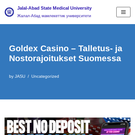
Jalal-Abad State Medical University
Жалал-Абад мамлекеттик университети
Skip
to
content
Goldex Casino – Talletus- ja
Nostorajoitukset Suomessa
by
JASU
Uncategorized