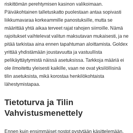
riskittömän perehtymisen kasinon valikoimaan.
Päiväkohtainen talletuskatto puolestaan antaa sopivasti
liikkumavaraa korkeammille panostuksille, mutta se
määrittää yhtä aikaa terveet rajat rahojen siirroille. Nämä
rajoitukset vaihtelevat valitun maksutavan mukaisesti, ja ne
pitää tarkistaa aina ennen tapahtuman aloittamista. Goldex
yrittää yhdistämään joustavuutta ja vastuullista
pelikäyttäytymistä näissä asetuksissa. Tarkkoja määriä ei
ole ilmoitettu yleisesti kaikille, vaan ne ovat yksilöllisinä
tilin asetuksista, mikä korostaa henkilökohtaista
lähestymistapaa.
Tietoturva ja Tilin
Vahvistusmenettely
Ennen kuin ensimmäiset nostot pystytään käsittelemään,