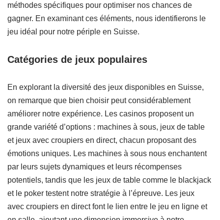
méthodes spécifiques pour optimiser nos chances de
gagner. En examinant ces éléments, nous identifierons le
jeu idéal pour notre périple en Suisse.
Catégories de jeux populaires
En explorant la diversité des jeux disponibles en Suisse,
on remarque que bien choisir peut considérablement
améliorer notre expérience. Les casinos proposent un
grande variété d’options : machines à sous, jeux de table
et jeux avec croupiers en direct, chacun proposant des
émotions uniques. Les machines à sous nous enchantent
par leurs sujets dynamiques et leurs récompenses
potentiels, tandis que les jeux de table comme le blackjack
et le poker testent notre stratégie à l’épreuve. Les jeux
avec croupiers en direct font le lien entre le jeu en ligne et
en salle, ajoutant une dimension immersive à notre