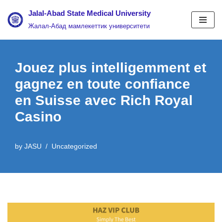
Jalal-Abad State Medical University
Жалал-Абад мамлекеттик университети
Skip
to
content
Jouez plus intelligemment et
gagnez en toute confiance
en Suisse avec Rich Royal
Casino
by
JASU
Uncategorized