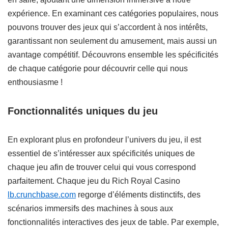
expérience. En examinant ces catégories populaires, nous
pouvons trouver des jeux qui s’accordent à nos intérêts,
garantissant non seulement du amusement, mais aussi un
avantage compétitif. Découvrons ensemble les spécificités
de chaque catégorie pour découvrir celle qui nous
enthousiasme !
Fonctionnalités uniques du jeu
En explorant plus en profondeur l’univers du jeu, il est
essentiel de s’intéresser aux spécificités uniques de
chaque jeu afin de trouver celui qui vous correspond
parfaitement. Chaque jeu du Rich Royal Casino
lb.crunchbase.com
regorge d’éléments distinctifs, des
scénarios immersifs des machines à sous aux
fonctionnalités interactives des jeux de table. Par exemple,