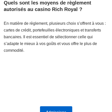
Quels sont les moyens de règlement
autorisés au casino Rich Royal ?
En matière de règlement, plusieurs choix s’offrent à vous :
cartes de crédit, portefeuilles électroniques et transferts
bancaires. Il est essentiel de sélectionner celle qui
s’adapte le mieux à vos goûts et vous offre le plus de
commodité.
Admissions