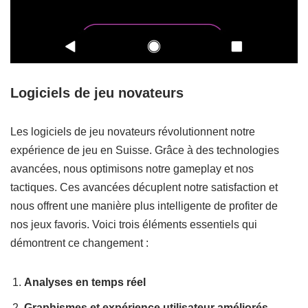
Logiciels de jeu novateurs
Les logiciels de jeu novateurs révolutionnent notre
expérience de jeu en Suisse. Grâce à des technologies
avancées, nous optimisons notre gameplay et nos
tactiques. Ces avancées décuplent notre satisfaction et
nous offrent une manière plus intelligente de profiter de
nos jeux favoris. Voici trois éléments essentiels qui
démontrent ce changement :
Analyses en temps réel
Graphismes et expérience utilisateur améliorés