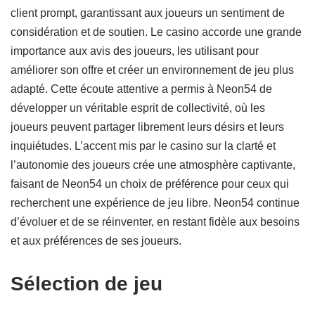
client prompt, garantissant aux joueurs un sentiment de
considération et de soutien. Le casino accorde une grande
importance aux avis des joueurs, les utilisant pour
améliorer son offre et créer un environnement de jeu plus
adapté. Cette écoute attentive a permis à Neon54 de
développer un véritable esprit de collectivité, où les
joueurs peuvent partager librement leurs désirs et leurs
inquiétudes. L’accent mis par le casino sur la clarté et
l’autonomie des joueurs crée une atmosphère captivante,
faisant de Neon54 un choix de préférence pour ceux qui
recherchent une expérience de jeu libre. Neon54 continue
d’évoluer et de se réinventer, en restant fidèle aux besoins
et aux préférences de ses joueurs.
Sélection de jeu