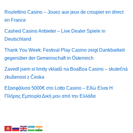
Roulettino Casino – Jouez aux jeux de croupier en direct
en France
Cashed Casino Anbieter – Live Dealer Spiele in
Deutschland
Thank You Week: Festival Play Casino zeigt Dankbarkeit
gegenüber der Gemeinschaft in Österreich
Zavedl jsem si limity vkladů na BoaBoa Casino – skutečná
zkušenost z Česka
Εξασφάλισα 5000€ στο Lotto Casino – Εδώ Είναι Η
Πλήρης Εμπειρία Δική μου από την Ελλάδα
Neve
| Powered by
WordPress