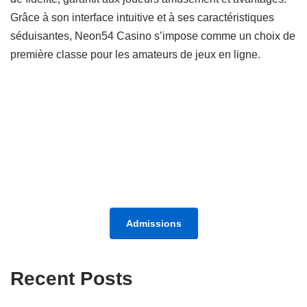
Grâce à son interface intuitive et à ses caractéristiques
séduisantes, Neon54 Casino s’impose comme un choix de
première classe pour les amateurs de jeux en ligne.
Admissions
Recent Posts