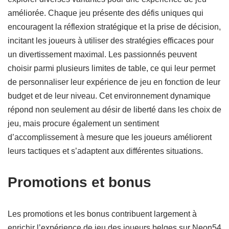
améliorée. Chaque jeu présente des défis uniques qui
encouragent la réflexion stratégique et la prise de décision,
incitant les joueurs à utiliser des stratégies efficaces pour
un divertissement maximal. Les passionnés peuvent
choisir parmi plusieurs limites de table, ce qui leur permet
de personnaliser leur expérience de jeu en fonction de leur
budget et de leur niveau. Cet environnement dynamique
répond non seulement au désir de liberté dans les choix de
jeu, mais procure également un sentiment
d’accomplissement à mesure que les joueurs améliorent
leurs tactiques et s’adaptent aux différentes situations.
Promotions et bonus
Les promotions et les bonus contribuent largement à
enrichir l’expérience de jeu des joueurs belges sur Neon54