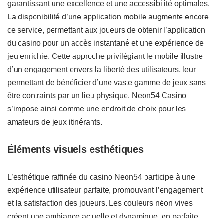
garantissant une excellence et une accessibilité optimales.
La disponibilité d’une application mobile augmente encore
ce service, permettant aux joueurs de obtenir l’application
du casino pour un accès instantané et une expérience de
jeu enrichie. Cette approche privilégiant le mobile illustre
d’un engagement envers la liberté des utilisateurs, leur
permettant de bénéficier d’une vaste gamme de jeux sans
être contraints par un lieu physique. Neon54 Casino
s’impose ainsi comme une endroit de choix pour les
amateurs de jeux itinérants.
Éléments visuels esthétiques
L’esthétique raffinée du casino Neon54 participe à une
expérience utilisateur parfaite, promouvant l’engagement
et la satisfaction des joueurs. Les couleurs néon vives
créent une ambiance actuelle et dynamique, en parfaite