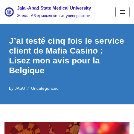
Jalal-Abad State Medical University
Жалал-Абад мамлекеттик университети
Skip
to
content
J’ai testé cinq fois le service
client de Mafia Casino :
Lisez mon avis pour la
Belgique
by
JASU
Uncategorized