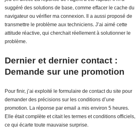
suggéré des solutions de base, comme effacer le cache du
navigateur ou vérifier ma connexion. Il a aussi proposé de
transmettre le problème aux techniciens. J’ai aimé cette
attitude réactive, qui cherchait réellement à solutionner le
problème.
Dernier et dernier contact :
Demande sur une promotion
Pour finir, j’ai exploité le formulaire de contact du site pour
demander des précisions sur les conditions d’une
promotion. La réponse par email a mis environ 5 heures.
Elle était complète et citait les termes et conditions officiels,
ce qui écarte toute mauvaise surprise.