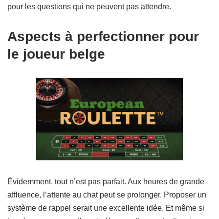
pour les questions qui ne peuvent pas attendre.
Aspects à perfectionner pour
le joueur belge
Évidemment, tout n’est pas parfait. Aux heures de grande
affluence, l’attente au chat peut se prolonger. Proposer un
système de rappel serait une excellente idée. Et même si