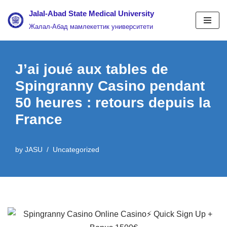
Jalal-Abad State Medical University
Жалал-Абад мамлекеттик университети
Skip
to
content
J’ai joué aux tables de
Spingranny Casino pendant
50 heures : retours depuis la
France
by
JASU
Uncategorized