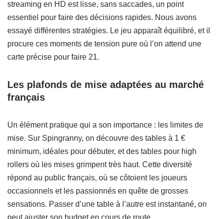
streaming en HD est lisse, sans saccades, un point
essentiel pour faire des décisions rapides. Nous avons
essayé différentes stratégies. Le jeu apparaît équilibré, et il
procure ces moments de tension pure où l’on attend une
carte précise pour faire 21.
Les plafonds de mise adaptées au marché
français
Un élément pratique qui a son importance : les limites de
mise. Sur Spingranny, on découvre des tables à 1 €
minimum, idéales pour débuter, et des tables pour high
rollers où les mises grimpent très haut. Cette diversité
répond au public français, où se côtoient les joueurs
occasionnels et les passionnés en quête de grosses
sensations. Passer d’une table à l’autre est instantané, on
peut ajuster son budget en cours de route.