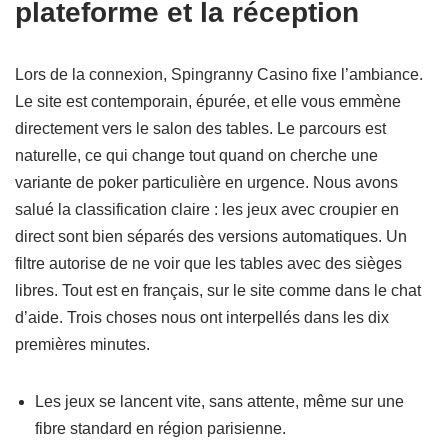
plateforme et la réception
Lors de la connexion, Spingranny Casino fixe l’ambiance.
Le site est contemporain, épurée, et elle vous emmène
directement vers le salon des tables. Le parcours est
naturelle, ce qui change tout quand on cherche une
variante de poker particulière en urgence. Nous avons
salué la classification claire : les jeux avec croupier en
direct sont bien séparés des versions automatiques. Un
filtre autorise de ne voir que les tables avec des sièges
libres. Tout est en français, sur le site comme dans le chat
d’aide. Trois choses nous ont interpellés dans les dix
premières minutes.
Les jeux se lancent vite, sans attente, même sur une
fibre standard en région parisienne.