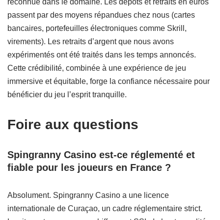
reconnue dans le domaine. Les dépôts et retraits en euros
passent par des moyens répandues chez nous (cartes
bancaires, portefeuilles électroniques comme Skrill,
virements). Les retraits d’argent que nous avons
expérimentés ont été traités dans les temps annoncés.
Cette crédibilité, combinée à une expérience de jeu
immersive et équitable, forge la confiance nécessaire pour
bénéficier du jeu l’esprit tranquille.
Foire aux questions
Spingranny Casino est-ce réglementé et
fiable pour les joueurs en France ?
Absolument. Spingranny Casino a une licence
internationale de Curaçao, un cadre réglementaire strict.