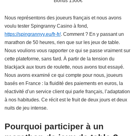
Nous représentons des joueurs français et nous avons
voulu tester Spingranny Casino à fond,
https://spingrannyy.eu/fr-fr/
. Comment ? En y passant un
marathon de 50 heures, rien que sur les jeux de table.
Nous voulions vous rapporter ce qui se passe vraiment sur
cette plateforme, sans fard. À partir de la tension du
blackjack aux tours de roulette, nous avons tout essayé.
Nous avons examiné ce qui compte pour nous, joueurs
basés en France : la fluidité des paiements en euros, la
réactivité d’un service client qui parle français, l’adaptation
à nos habitudes. Ce récit est le fruit de deux jours et deux
nuits de jeu intense.
Pourquoi participer à un