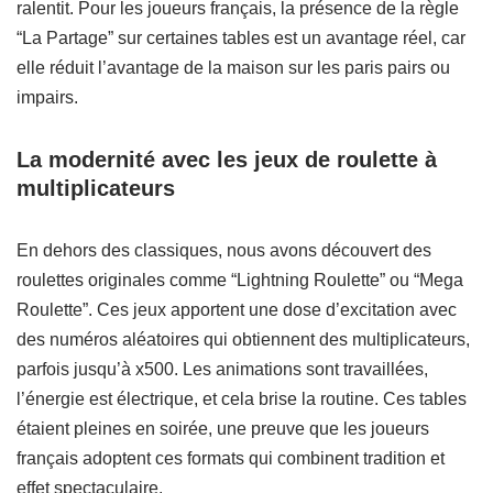
ralentit. Pour les joueurs français, la présence de la règle
“La Partage” sur certaines tables est un avantage réel, car
elle réduit l’avantage de la maison sur les paris pairs ou
impairs.
La modernité avec les jeux de roulette à
multiplicateurs
En dehors des classiques, nous avons découvert des
roulettes originales comme “Lightning Roulette” ou “Mega
Roulette”. Ces jeux apportent une dose d’excitation avec
des numéros aléatoires qui obtiennent des multiplicateurs,
parfois jusqu’à x500. Les animations sont travaillées,
l’énergie est électrique, et cela brise la routine. Ces tables
étaient pleines en soirée, une preuve que les joueurs
français adoptent ces formats qui combinent tradition et
effet spectaculaire.