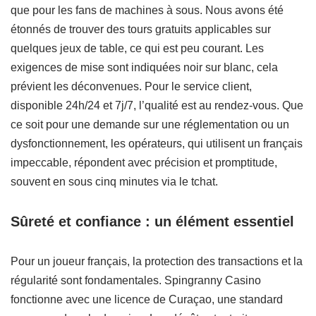
que pour les fans de machines à sous. Nous avons été
étonnés de trouver des tours gratuits applicables sur
quelques jeux de table, ce qui est peu courant. Les
exigences de mise sont indiquées noir sur blanc, cela
prévient les déconvenues. Pour le service client,
disponible 24h/24 et 7j/7, l’qualité est au rendez-vous. Que
ce soit pour une demande sur une réglementation ou un
dysfonctionnement, les opérateurs, qui utilisent un français
impeccable, répondent avec précision et promptitude,
souvent en sous cinq minutes via le tchat.
Sûreté et confiance : un élément essentiel
Pour un joueur français, la protection des transactions et la
régularité sont fondamentales. Spingranny Casino
fonctionne avec une licence de Curaçao, une standard