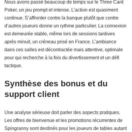
Nous avons passé beaucoup de temps sur le Three Card
Poker, un jeu prompt et intense. L’action est quasiment
continue. S’affronter contre la banque plutôt que contre
d’autres joueurs donne un rythme particulier. La connexion
est demeurée stable, même lors de sessions tardives
après minuit, un créneau prisé en France. L’ambiance
dans ces salles est décontractée mais attentive, optimale
pour qui recherche à la fois du divertissement et un défi
tactique.
Synthèse des bonus et du
support client
Une analyse sérieuse doit parler des aspects pratiques.
Les offres de bienvenue et les promotions récurrentes de
Spingranny sont destinés pour les joueurs de tables autant