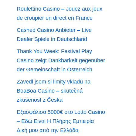
Roulettino Casino – Jouez aux jeux
de croupier en direct en France
Cashed Casino Anbieter – Live
Dealer Spiele in Deutschland
Thank You Week: Festival Play
Casino zeigt Dankbarkeit gegenüber
der Gemeinschaft in Österreich
Zavedl jsem si limity vkladů na
BoaBoa Casino – skutečná
zkušenost z Česka
Εξασφάλισα 5000€ στο Lotto Casino
– Εδώ Είναι Η Πλήρης Εμπειρία
Δική μου από την Ελλάδα