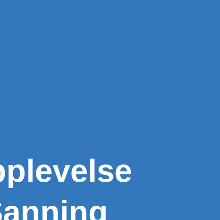
pplevelse
Sanning