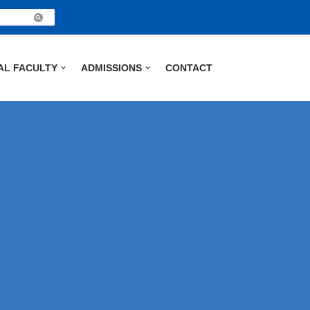
AL FACULTY
ADMISSIONS
CONTACT