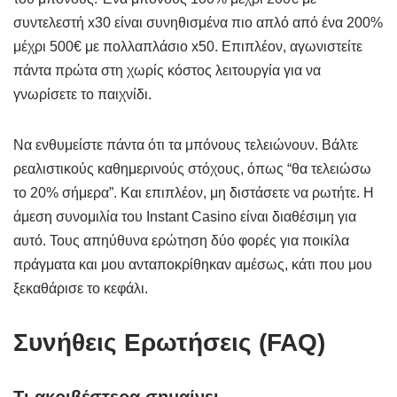
συντελεστή x30 είναι συνηθισμένα πιο απλό από ένα 200%
μέχρι 500€ με πολλαπλάσιο x50. Επιπλέον, αγωνιστείτε
πάντα πρώτα στη χωρίς κόστος λειτουργία για να
γνωρίσετε το παιχνίδι.
Να ενθυμείστε πάντα ότι τα μπόνους τελειώνουν. Βάλτε
ρεαλιστικούς καθημερινούς στόχους, όπως “θα τελειώσω
το 20% σήμερα”. Και επιπλέον, μη διστάσετε να ρωτήτε. Η
άμεση συνομιλία του Instant Casino είναι διαθέσιμη για
αυτό. Τους απηύθυνα ερώτηση δύο φορές για ποικίλα
πράγματα και μου ανταποκρίθηκαν αμέσως, κάτι που μου
ξεκαθάρισε το κεφάλι.
Συνήθεις Ερωτήσεις (FAQ)