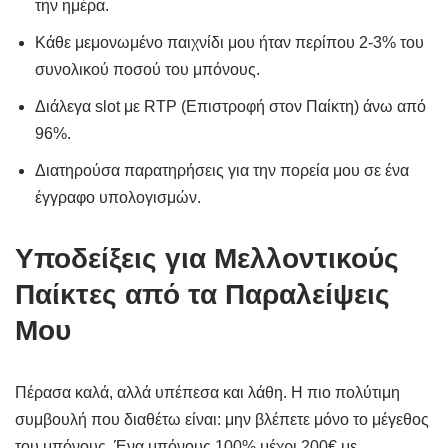
την ημέρα.
Κάθε μεμονωμένο παιχνίδι μου ήταν περίπου 2-3% του
συνολικού ποσού του μπόνους.
Διάλεγα slot με RTP (Επιστροφή στον Παίκτη) άνω από
96%.
Διατηρούσα παρατηρήσεις για την πορεία μου σε ένα
έγγραφο υπολογισμών.
Υποδείξεις για Μελλοντικούς
Παίκτες από τα Παραλείψεις
Μου
Πέρασα καλά, αλλά υπέπεσα και λάθη. Η πιο πολύτιμη
συμβουλή που διαθέτω είναι: μην βλέπετε μόνο το μέγεθος
του μπόνους. Ένα μπόνους 100% μέχρι 200€ με