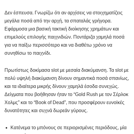
Δεν έσπευσα. Γνωρίζω ότι αν αρχίσεις να στοιχηματίζεις
μεγάλα ποσά από την αρχή, τα σπαταλάς γρήγορα.
Εφάρμοσα μια βασική τακτική διοίκησης χρημάτων και
επιμελούς επιλογής παιχνιδιών. Ποντάριζα χαμηλά ποσά
για να παίξω περισσότερο και να διαθέτω χρόνο να
συνηθίσω το παιχνίδι.
Πρωτίστως δοκίμασα slot με μεσαία διακύμανση. Τα slot με
πολύ υψηλή διακύμανση δίνουν σημαντικά ποσά σπανίως,
και τα ιδιαίτερα μικρής δίνουν χαμηλά έσοδα συνεχώς.
Δείγματα που βοήθησαν ήταν το “Gold Rush με τον Σέρλοκ
Χολμς” και το “Book of Dead”, που προσφέρουν ευνοϊκές
δυνατότητες και συχνά δωρεάν γύρους.
Κατένεμα το μπόνους σε περιορισμένες περιόδους, μία