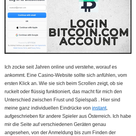
Ich zocke seit Jahren online und verstehe, worauf es
ankommt. Eine Casino-Website sollte sich anfühlen, vom
ersten Klick an. Wie sie sich beim Scrollen zeigt, ob sie
ruckelt oder flüssig funktioniert, das macht für mich den
Unterschied zwischen Frust und Spielspaß . Hier sind
meine ganz individuellen Eindrücke von
instant
,
aufgeschrieben für andere Spieler aus Österreich. Ich habe
mir die Seite auf verschiedenen Geräten genau
angesehen, von der Anmeldung bis zum Finden der