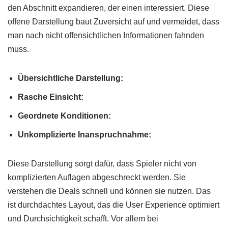
den Abschnitt expandieren, der einen interessiert. Diese
offene Darstellung baut Zuversicht auf und vermeidet, dass
man nach nicht offensichtlichen Informationen fahnden
muss.
Übersichtliche Darstellung:
Rasche Einsicht:
Geordnete Konditionen:
Unkomplizierte Inanspruchnahme:
Diese Darstellung sorgt dafür, dass Spieler nicht von
komplizierten Auflagen abgeschreckt werden. Sie
verstehen die Deals schnell und können sie nutzen. Das
ist durchdachtes Layout, das die User Experience optimiert
und Durchsichtigkeit schafft. Vor allem bei