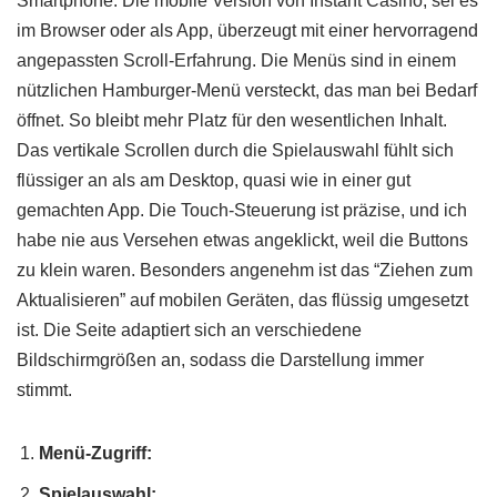
Smartphone. Die mobile Version von Instant Casino, sei es
im Browser oder als App, überzeugt mit einer hervorragend
angepassten Scroll-Erfahrung. Die Menüs sind in einem
nützlichen Hamburger-Menü versteckt, das man bei Bedarf
öffnet. So bleibt mehr Platz für den wesentlichen Inhalt.
Das vertikale Scrollen durch die Spielauswahl fühlt sich
flüssiger an als am Desktop, quasi wie in einer gut
gemachten App. Die Touch-Steuerung ist präzise, und ich
habe nie aus Versehen etwas angeklickt, weil die Buttons
zu klein waren. Besonders angenehm ist das “Ziehen zum
Aktualisieren” auf mobilen Geräten, das flüssig umgesetzt
ist. Die Seite adaptiert sich an verschiedene
Bildschirmgrößen an, sodass die Darstellung immer
stimmt.
Menü-Zugriff:
Spielauswahl: