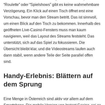
“Roulette” oder “Spielshows” gibt es keine wahrnehmbare
Verzögerung. Ein Klick auf einen Tisch öffnet erst eine
Vorschau, bevor man den Stream betritt. Das ist sinnvoll,
um einen Blick auf den Tisch zu bekommen. Innerhalb des
geöffneten Live-Casino-Fensters muss man kaum
navigieren, weil das Layout des Streams feststeht. Das
unterstützt, sich auf das Spiel zu fokussieren. Die
Übersicht bleibt klar, und die Videostreams laufen auch
dann stabil, wenn andere Teile der Seite parallel offen
sind.
Handy-Erlebnis: Blättern auf
dem Sprung
Eine Menge in Österreich sind aktiv vor allem auf dem