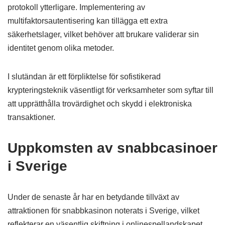
protokoll ytterligare. Implementering av
multifaktorsautentisering kan tillägga ett extra
säkerhetslager, vilket behöver att brukare validerar sin
identitet genom olika metoder.
I slutändan är ett förpliktelse för sofistikerad
krypteringsteknik väsentligt för verksamheter som syftar till
att upprätthålla trovärdighet och skydd i elektroniska
transaktioner.
Uppkomsten av snabbcasinoer
i Sverige
Under de senaste år har en betydande tillväxt av
attraktionen för snabbkasinon noterats i Sverige, vilket
reflekterar en väsentlig skiftning i onlinespellandskapet.