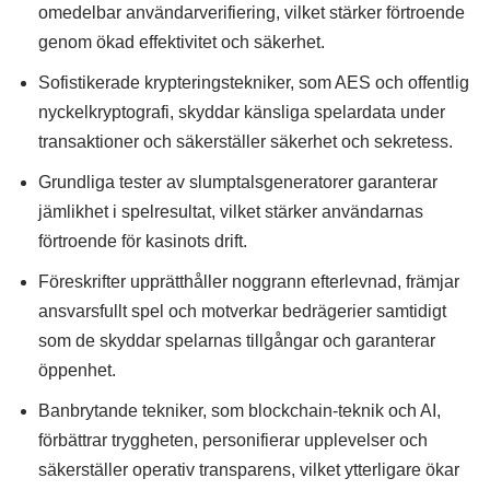
omedelbar användarverifiering, vilket stärker förtroende
genom ökad effektivitet och säkerhet.
Sofistikerade krypteringstekniker, som AES och offentlig
nyckelkryptografi, skyddar känsliga spelardata under
transaktioner och säkerställer säkerhet och sekretess.
Grundliga tester av slumptalsgeneratorer garanterar
jämlikhet i spelresultat, vilket stärker användarnas
förtroende för kasinots drift.
Föreskrifter upprätthåller noggrann efterlevnad, främjar
ansvarsfullt spel och motverkar bedrägerier samtidigt
som de skyddar spelarnas tillgångar och garanterar
öppenhet.
Banbrytande tekniker, som blockchain-teknik och AI,
förbättrar tryggheten, personifierar upplevelser och
säkerställer operativ transparens, vilket ytterligare ökar