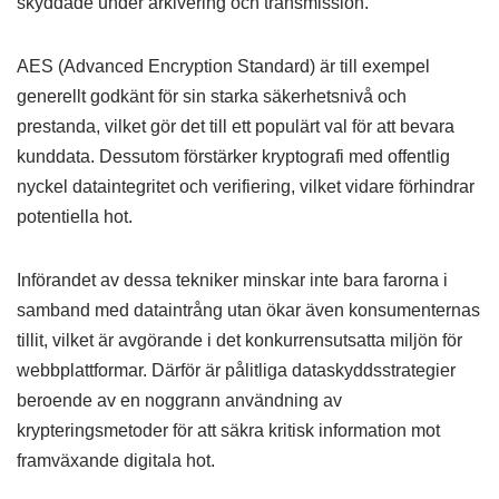
skyddade under arkivering och transmission.
AES (Advanced Encryption Standard) är till exempel
generellt godkänt för sin starka säkerhetsnivå och
prestanda, vilket gör det till ett populärt val för att bevara
kunddata. Dessutom förstärker kryptografi med offentlig
nyckel dataintegritet och verifiering, vilket vidare förhindrar
potentiella hot.
Införandet av dessa tekniker minskar inte bara farorna i
samband med dataintrång utan ökar även konsumenternas
tillit, vilket är avgörande i det konkurrensutsatta miljön för
webbplattformar. Därför är pålitliga dataskyddsstrategier
beroende av en noggrann användning av
krypteringsmetoder för att säkra kritisk information mot
framväxande digitala hot.