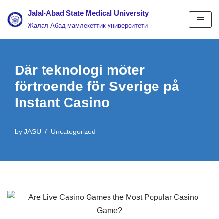
Jalal-Abad State Medical University
Жалал-Абад мамлекеттик университети
Skip
to
content
Där teknologi möter
förtroende för Sverige på
Instant Casino
by
JASU
Uncategorized