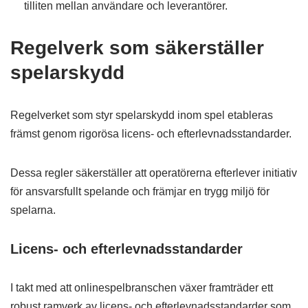
tilliten mellan användare och leverantörer.
Regelverk som säkerställer
spelarskydd
Regelverket som styr spelarskydd inom spel etableras
främst genom rigorösa licens- och efterlevnadsstandarder.
Dessa regler säkerställer att operatörerna efterlever initiativ
för ansvarsfullt spelande och främjar en trygg miljö för
spelarna.
Licens- och efterlevnadsstandarder
I takt med att onlinespelbranschen växer framträder ett
robust ramverk av licens- och efterlevnadsstandarder som