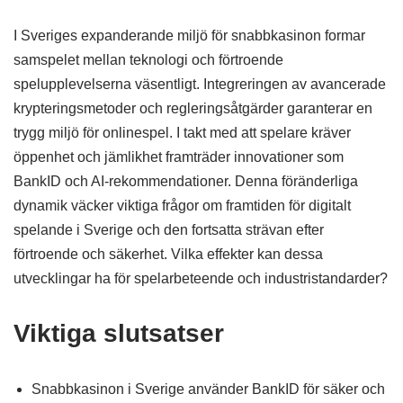
I Sveriges expanderande miljö för snabbkasinon formar
samspelet mellan teknologi och förtroende
spelupplevelserna väsentligt. Integreringen av avancerade
krypteringsmetoder och regleringsåtgärder garanterar en
trygg miljö för onlinespel. I takt med att spelare kräver
öppenhet och jämlikhet framträder innovationer som
BankID och AI-rekommendationer. Denna föränderliga
dynamik väcker viktiga frågor om framtiden för digitalt
spelande i Sverige och den fortsatta strävan efter
förtroende och säkerhet. Vilka effekter kan dessa
utvecklingar ha för spelarbeteende och industristandarder?
Viktiga slutsatser
Snabbkasinon i Sverige använder BankID för säker och