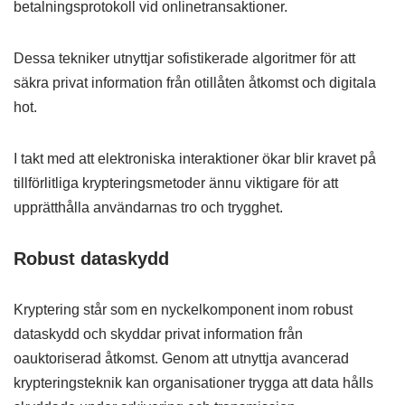
betalningsprotokoll vid onlinetransaktioner.
Dessa tekniker utnyttjar sofistikerade algoritmer för att
säkra privat information från otillåten åtkomst och digitala
hot.
I takt med att elektroniska interaktioner ökar blir kravet på
tillförlitliga krypteringsmetoder ännu viktigare för att
upprätthålla användarnas tro och trygghet.
Robust dataskydd
Kryptering står som en nyckelkomponent inom robust
dataskydd och skyddar privat information från
oauktoriserad åtkomst. Genom att utnyttja avancerad
krypteringsteknik kan organisationer trygga att data hålls