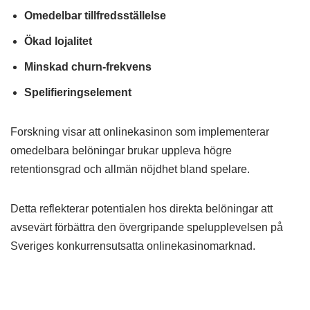
Omedelbar tillfredsställelse
Ökad lojalitet
Minskad churn-frekvens
Spelifieringselement
Forskning visar att onlinekasinon som implementerar
omedelbara belöningar brukar uppleva högre
retentionsgrad och allmän nöjdhet bland spelare.
Detta reflekterar potentialen hos direkta belöningar att
avsevärt förbättra den övergripande spelupplevelsen på
Sveriges konkurrensutsatta onlinekasinomarknad.