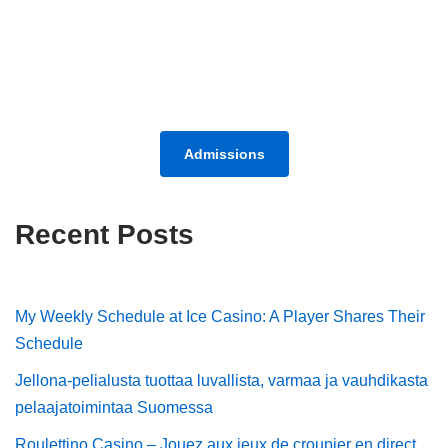
Admissions
Recent Posts
My Weekly Schedule at Ice Casino: A Player Shares Their
Schedule
Jellona-pelialusta tuottaa luvallista, varmaa ja vauhdikasta
pelaajatoimintaa Suomessa
Roulettino Casino – Jouez aux jeux de croupier en direct