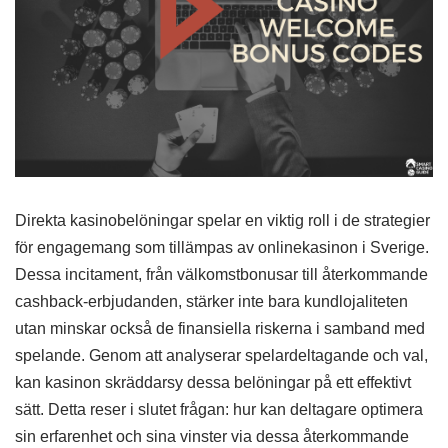
Direkta kasinobelöningar spelar en viktig roll i de strategier
för engagemang som tillämpas av onlinekasinon i Sverige.
Dessa incitament, från välkomstbonusar till återkommande
cashback-erbjudanden, stärker inte bara kundlojaliteten
utan minskar också de finansiella riskerna i samband med
spelande. Genom att analyserar spelardeltagande och val,
kan kasinon skräddarsy dessa belöningar på ett effektivt
sätt. Detta reser i slutet frågan: hur kan deltagare optimera
sin erfarenhet och sina vinster via dessa återkommande