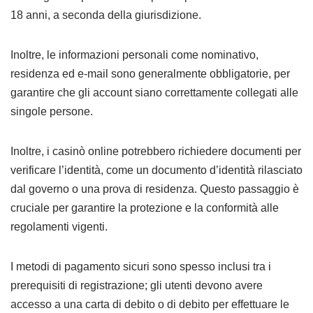
18 anni, a seconda della giurisdizione.
Inoltre, le informazioni personali come nominativo,
residenza ed e-mail sono generalmente obbligatorie, per
garantire che gli account siano correttamente collegati alle
singole persone.
Inoltre, i casinò online potrebbero richiedere documenti per
verificare l’identità, come un documento d’identità rilasciato
dal governo o una prova di residenza. Questo passaggio è
cruciale per garantire la protezione e la conformità alle
regolamenti vigenti.
I metodi di pagamento sicuri sono spesso inclusi tra i
prerequisiti di registrazione; gli utenti devono avere
accesso a una carta di debito o di debito per effettuare le