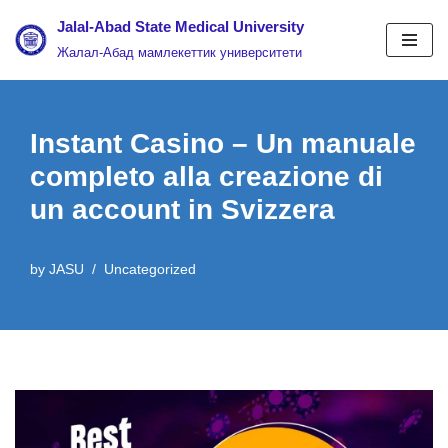
Jalal-Abad State Medical University
Жалал-Абад мамлекеттик университети
Skip
to
content
Instant Casino – Un manuale
completo alla creazione di
un account in Svizzera
by
JASU
Uncategorized