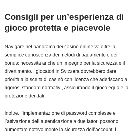
Consigli per un’esperienza di
gioco protetta e piacevole
Navigare nel panorama dei casinò online va oltre la
semplice conoscenza dei metodi di pagamento e dei
bonus; necessita anche un impegno per la sicurezza e il
divertimento. I giocatori in Svizzera dovrebbero dare
priorità alla scelta di casinò con licenza che aderiscano a
rigorosi standard normativi, assicurando il gioco equo e la
protezione dei dati.
Inoltre, l’implementazione di password complesse e
l’attivazione dell’autenticazione a due fattori possono
aumentare notevolmente la sicurezza dell’account. I