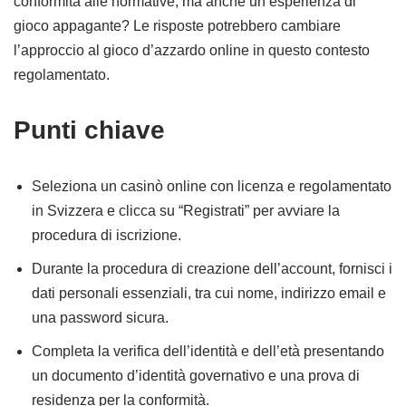
conformità alle normative, ma anche un’esperienza di
gioco appagante? Le risposte potrebbero cambiare
l’approccio al gioco d’azzardo online in questo contesto
regolamentato.
Punti chiave
Seleziona un casinò online con licenza e regolamentato
in Svizzera e clicca su “Registrati” per avviare la
procedura di iscrizione.
Durante la procedura di creazione dell’account, fornisci i
dati personali essenziali, tra cui nome, indirizzo email e
una password sicura.
Completa la verifica dell’identità e dell’età presentando
un documento d’identità governativo e una prova di
residenza per la conformità.