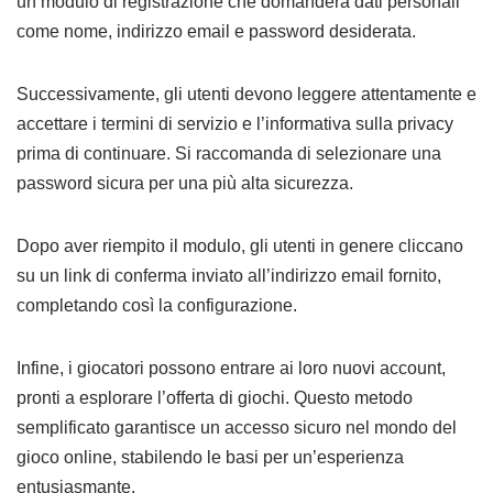
un modulo di registrazione che domanderà dati personali
come nome, indirizzo email e password desiderata.
Successivamente, gli utenti devono leggere attentamente e
accettare i termini di servizio e l’informativa sulla privacy
prima di continuare. Si raccomanda di selezionare una
password sicura per una più alta sicurezza.
Dopo aver riempito il modulo, gli utenti in genere cliccano
su un link di conferma inviato all’indirizzo email fornito,
completando così la configurazione.
Infine, i giocatori possono entrare ai loro nuovi account,
pronti a esplorare l’offerta di giochi. Questo metodo
semplificato garantisce un accesso sicuro nel mondo del
gioco online, stabilendo le basi per un’esperienza
entusiasmante.