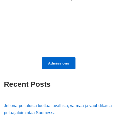
Admissions
Recent Posts
Jellona-pelialusta tuottaa luvallista, varmaa ja vauhdikasta
pelaajatoimintaa Suomessa