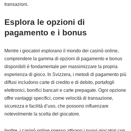
transazioni.
Esplora le opzioni di
pagamento e i bonus
Mentre i giocatori esplorano il mondo dei casinò online,
comprendere la gamma di opzioni di pagamento e bonus
disponibili è fondamentale per massimizzare la propria
esperienza di gioco. In Svizzera, i metodi di pagamento più
diffusi includono carte di credito e di debito, portafogli
elettronici, bonifici bancari e carte prepagate. Ogni opzione
offre vantaggi specifici, come velocità di transazione,
sicurezza e facilità d’uso, che possono influenzare
notevolmente la scelta del giocatore.
Inoltre, i casinò online spesso attirano i nuovi giocatori con