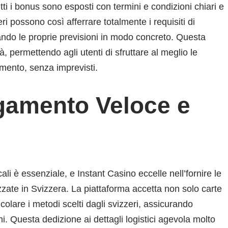
tti i bonus sono esposti con termini e condizioni chiari e
ri possono così afferrare totalmente i requisiti di
ando le proprie previsioni in modo concreto. Questa
tà, permettendo agli utenti di sfruttare al meglio le
imento, senza imprevisti.
agamento Veloce e
li è essenziale, e Instant Casino eccelle nell’fornire le
zzate in Svizzera. La piattaforma accetta non solo carte
icolare i metodi scelti dagli svizzeri, assicurando
mi. Questa dedizione ai dettagli logistici agevola molto