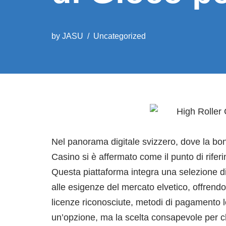
by
JASU
Uncategorized
Nel panorama digitale svizzero, dove la bontà
Casino si è affermato come il punto di riferi
Questa piattaforma integra una selezione di
alle esigenze del mercato elvetico, offrendo
licenze riconosciute, metodi di pagamento l
un’opzione, ma la scelta consapevole per chi