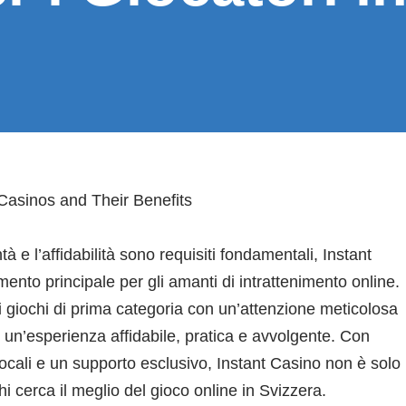
 e l’affidabilità sono requisiti fondamentali, Instant
mento principale per gli amanti di intrattenimento online.
 giochi di prima categoria con un’attenzione meticolosa
 un’esperienza affidabile, pratica e avvolgente. Con
ocali e un supporto esclusivo, Instant Casino non è solo
 cerca il meglio del gioco online in Svizzera.