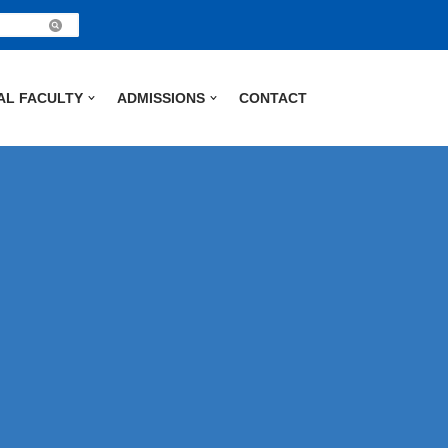
AL FACULTY
ADMISSIONS
CONTACT