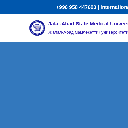
+996 958 447683 | Internation
Skip
Jalal-Abad State Medical Univers
to
Жалал-Абад мамлекеттик университет
content