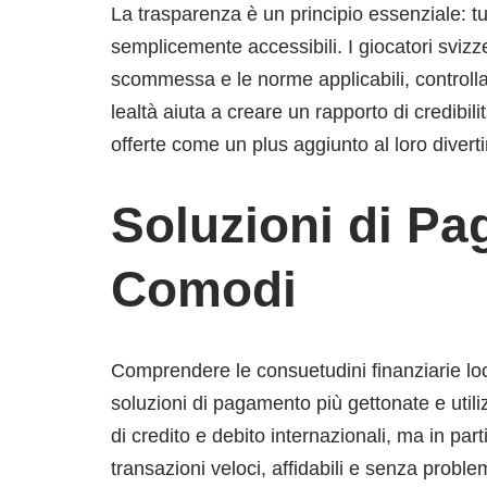
La trasparenza è un principio essenziale: tu
semplicemente accessibili. I giocatori svizze
scommessa e le norme applicabili, controll
lealtà aiuta a creare un rapporto di credibili
offerte come un plus aggiunto al loro divert
Soluzioni di P
Comodi
Comprendere le consuetudini finanziarie loca
soluzioni di pagamento più gettonate e utili
di credito e debito internazionali, ma in part
transazioni veloci, affidabili e senza proble