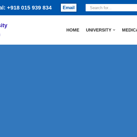
al: +918 015 939 834
Email
ity
HOME
UNIVERSITY
MEDIC
и