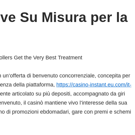
tive Su Misura per la
n un’offerta di benvenuto concorrenziale, concepita per
cenza della piattaforma,
https://casino-instant.eu.com/it-
ente articolato su più depositi, accompagnato da giri
benvenuto, il casinò mantiene vivo l’interesse della sua
o di promozioni ebdomadari, gare con premi e schemi