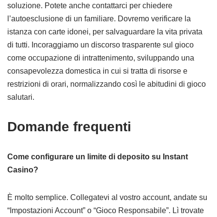
soluzione. Potete anche contattarci per chiedere
l’autoesclusione di un familiare. Dovremo verificare la
istanza con carte idonei, per salvaguardare la vita privata
di tutti. Incoraggiamo un discorso trasparente sul gioco
come occupazione di intrattenimento, sviluppando una
consapevolezza domestica in cui si tratta di risorse e
restrizioni di orari, normalizzando così le abitudini di gioco
salutari.
Domande frequenti
Come configurare un limite di deposito su Instant
Casino?
È molto semplice. Collegatevi al vostro account, andate su
“Impostazioni Account” o “Gioco Responsabile”. Lì trovate