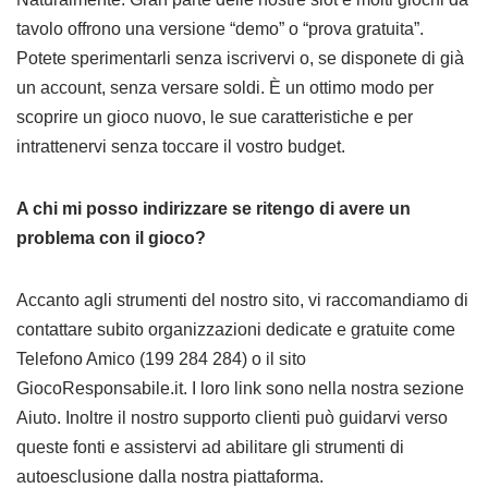
tavolo offrono una versione “demo” o “prova gratuita”.
Potete sperimentarli senza iscrivervi o, se disponete di già
un account, senza versare soldi. È un ottimo modo per
scoprire un gioco nuovo, le sue caratteristiche e per
intrattenervi senza toccare il vostro budget.
A chi mi posso indirizzare se ritengo di avere un
problema con il gioco?
Accanto agli strumenti del nostro sito, vi raccomandiamo di
contattare subito organizzazioni dedicate e gratuite come
Telefono Amico (199 284 284) o il sito
GiocoResponsabile.it. I loro link sono nella nostra sezione
Aiuto. Inoltre il nostro supporto clienti può guidarvi verso
queste fonti e assistervi ad abilitare gli strumenti di
autoesclusione dalla nostra piattaforma.