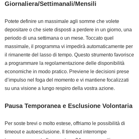
Giornaliera/Settimanali/Mensili
Potete definire un massimale agli somme che volete
depositare o che siete disposti a perdere in un giorno, una
periodo di una settimana o un mese. Toccato quel
massimale, il programma vi impedirà automaticamente per
il rimanente del lasso di tempo. Questo strumento favorisce
a programmare la regolamentazione delle disponibilità
economiche in modo pratico. Previene le decisioni prese
d’impulso nel foga del momento e vi mantiene focalizzati
su una visione a lungo respiro della vostra azione.
Pausa Temporanea e Esclusione Volontaria
Per soste brevi o molto estese, offriamo le possibilità di
timeout e autoesclusione. Il timeout interrompe