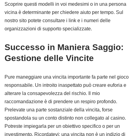
Scoprire questi modelli in voi medesimi o in una persona
vicina è determinante per chiedere aiuto per tempo. Sul
nostro sito potete consultare i link e i numeri delle
organizzazioni di supporto specializzate.
Successo in Maniera Saggio:
Gestione delle Vincite
Pure maneggiare una vincita importante fa parte nel gioco
responsabile. Un introito inaspettato può creare euforia e
alterare la consapevolezza del rischio. Il mio
raccomandazione è di prendere un respiro profondo.
Prelevate una parte sostanziale della vincita, forse
spostandola su un conto distinto non collegato al casino.
Potreste impiegarla per un obiettivo specifico o per un
investimento. Ricordatevi: una vincita non è un indizio di