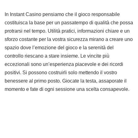
In Instant Casino pensiamo che il gioco responsabile
costituisca la base per un passatempo di qualità che possa
protrarsi nel tempo. Utilità pratici, informazioni chiare e un
sforzo costante per la vostra sicurezza mirano a creare uno
spazio dove l’emozione del gioco e la serenità del
controllo riescano a stare insieme. Le vincite più
eccezionali sono un’esperienza piacevole e dei ricordi
positivi. Si possono costruirli solo mettendo il vostro
benessere al primo posto. Giocate la testa, assaporate il
momento e fate di ogni sessione una scelta consapevole.