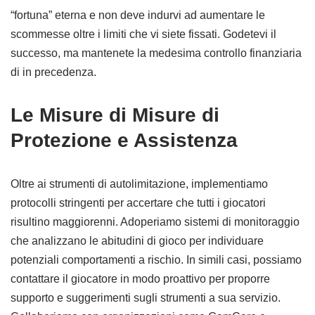
“fortuna” eterna e non deve indurvi ad aumentare le
scommesse oltre i limiti che vi siete fissati. Godetevi il
successo, ma mantenete la medesima controllo finanziaria
di in precedenza.
Le Misure di Misure di
Protezione e Assistenza
Oltre ai strumenti di autolimitazione, implementiamo
protocolli stringenti per accertare che tutti i giocatori
risultino maggiorenni. Adoperiamo sistemi di monitoraggio
che analizzano le abitudini di gioco per individuare
potenziali comportamenti a rischio. In simili casi, possiamo
contattare il giocatore in modo proattivo per proporre
supporto e suggerimenti sugli strumenti a sua servizio.