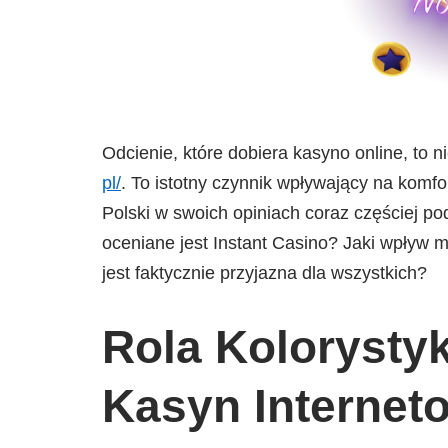
Odcienie, które dobiera kasyno online, to ni
pl/
. To istotny czynnik wpływający na komfo
Polski w swoich opiniach coraz częściej pod
oceniane jest Instant Casino? Jaki wpływ m
jest faktycznie przyjazna dla wszystkich?
Rola Kolorysty
Kasyn Internet