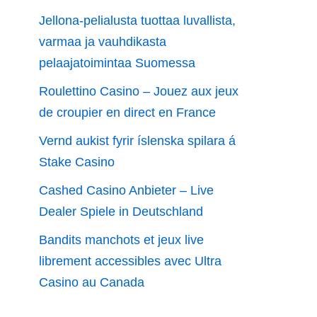
Jellona-pelialusta tuottaa luvallista,
varmaa ja vauhdikasta
pelaajatoimintaa Suomessa
Roulettino Casino – Jouez aux jeux
de croupier en direct en France
Vernd aukist fyrir íslenska spilara á
Stake Casino
Cashed Casino Anbieter – Live
Dealer Spiele in Deutschland
Bandits manchots et jeux live
librement accessibles avec Ultra
Casino au Canada