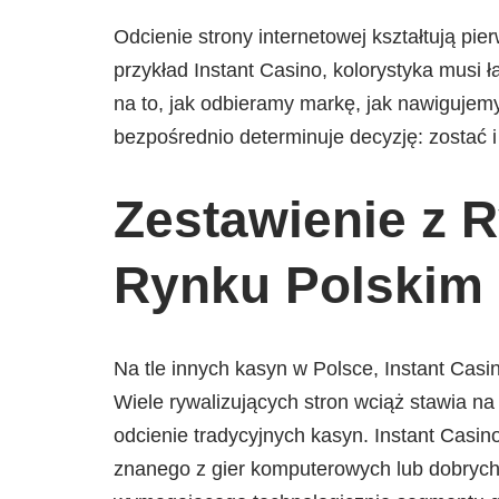
Odcienie strony internetowej kształtują pi
przykład Instant Casino, kolorystyka musi ł
na to, jak odbieramy markę, jak nawigujemy
bezpośrednio determinuje decyzję: zostać 
Zestawienie z R
Rynku Polskim
Na tle innych kasyn w Polsce, Instant Cas
Wiele rywalizujących stron wciąż stawia na k
odcienie tradycyjnych kasyn. Instant Casin
znanego z gier komputerowych lub dobrych a