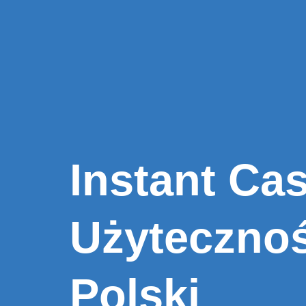
Instant Cas
Użyteczno
Polski