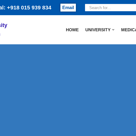
al: +918 015 939 834
Email
ity
HOME
UNIVERSITY
MEDIC
и