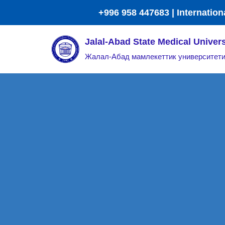
+996 958 447683 | Internation
Skip
Jalal-Abad State Medical Univers
to
Жалал-Абад мамлекеттик университет
content