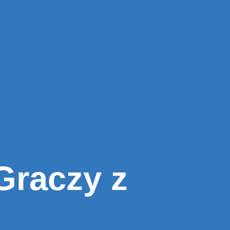
Graczy z