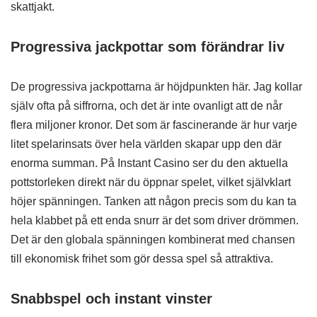
skattjakt.
Progressiva jackpottar som förändrar liv
De progressiva jackpottarna är höjdpunkten här. Jag kollar
själv ofta på siffrorna, och det är inte ovanligt att de når
flera miljoner kronor. Det som är fascinerande är hur varje
litet spelarinsats över hela världen skapar upp den där
enorma summan. På Instant Casino ser du den aktuella
pottstorleken direkt när du öppnar spelet, vilket självklart
höjer spänningen. Tanken att någon precis som du kan ta
hela klabbet på ett enda snurr är det som driver drömmen.
Det är den globala spänningen kombinerat med chansen
till ekonomisk frihet som gör dessa spel så attraktiva.
Snabbspel och instant vinster