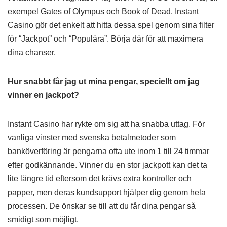
exempel Gates of Olympus och Book of Dead. Instant
Casino gör det enkelt att hitta dessa spel genom sina filter
för “Jackpot” och “Populära”. Börja där för att maximera
dina chanser.
Hur snabbt får jag ut mina pengar, speciellt om jag
vinner en jackpot?
Instant Casino har rykte om sig att ha snabba uttag. För
vanliga vinster med svenska betalmetoder som
banköverföring är pengarna ofta ute inom 1 till 24 timmar
efter godkännande. Vinner du en stor jackpott kan det ta
lite längre tid eftersom det krävs extra kontroller och
papper, men deras kundsupport hjälper dig genom hela
processen. De önskar se till att du får dina pengar så
smidigt som möjligt.