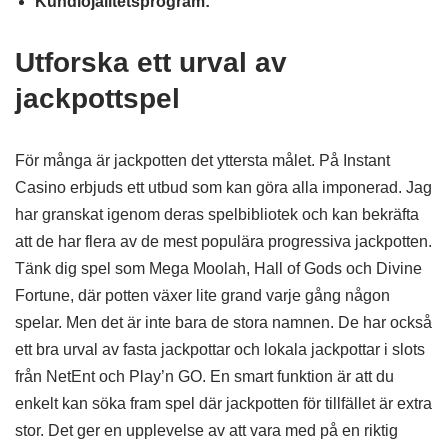
Kundlojalitetsprogram:
Utforska ett urval av
jackpottspel
För många är jackpotten det yttersta målet. På Instant
Casino erbjuds ett utbud som kan göra alla imponerad. Jag
har granskat igenom deras spelbibliotek och kan bekräfta
att de har flera av de mest populära progressiva jackpotten.
Tänk dig spel som Mega Moolah, Hall of Gods och Divine
Fortune, där potten växer lite grand varje gång någon
spelar. Men det är inte bara de stora namnen. De har också
ett bra urval av fasta jackpottar och lokala jackpottar i slots
från NetEnt och Play’n GO. En smart funktion är att du
enkelt kan söka fram spel där jackpotten för tillfället är extra
stor. Det ger en upplevelse av att vara med på en riktig