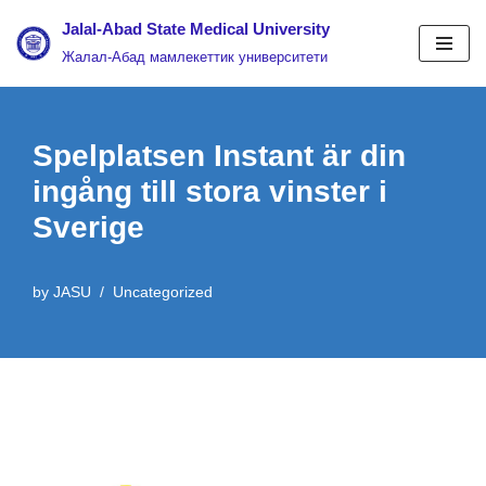
Jalal-Abad State Medical University
Жалал-Абад мамлекеттик университети
Skip
to
content
Spelplatsen Instant är din
ingång till stora vinster i
Sverige
by
JASU
Uncategorized