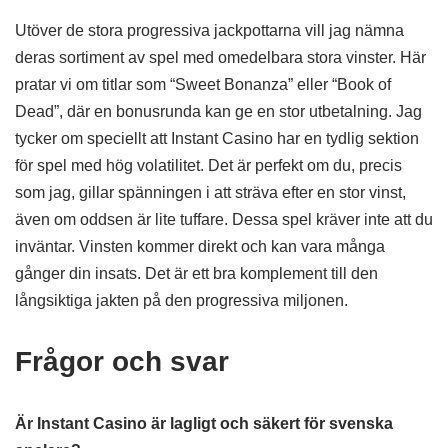
Utöver de stora progressiva jackpottarna vill jag nämna
deras sortiment av spel med omedelbara stora vinster. Här
pratar vi om titlar som “Sweet Bonanza” eller “Book of
Dead”, där en bonusrunda kan ge en stor utbetalning. Jag
tycker om speciellt att Instant Casino har en tydlig sektion
för spel med hög volatilitet. Det är perfekt om du, precis
som jag, gillar spänningen i att sträva efter en stor vinst,
även om oddsen är lite tuffare. Dessa spel kräver inte att du
inväntar. Vinsten kommer direkt och kan vara många
gånger din insats. Det är ett bra komplement till den
långsiktiga jakten på den progressiva miljonen.
Frågor och svar
Är Instant Casino är lagligt och säkert för svenska