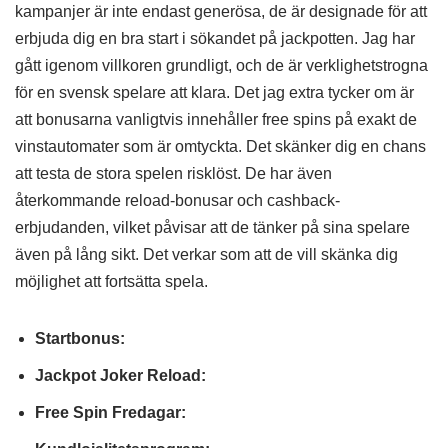
kampanjer är inte endast generösa, de är designade för att
erbjuda dig en bra start i sökandet på jackpotten. Jag har
gått igenom villkoren grundligt, och de är verklighetstrogna
för en svensk spelare att klara. Det jag extra tycker om är
att bonusarna vanligtvis innehåller free spins på exakt de
vinstautomater som är omtyckta. Det skänker dig en chans
att testa de stora spelen risklöst. De har även
återkommande reload-bonusar och cashback-
erbjudanden, vilket påvisar att de tänker på sina spelare
även på lång sikt. Det verkar som att de vill skänka dig
möjlighet att fortsätta spela.
Startbonus:
Jackpot Joker Reload:
Free Spin Fredagar: