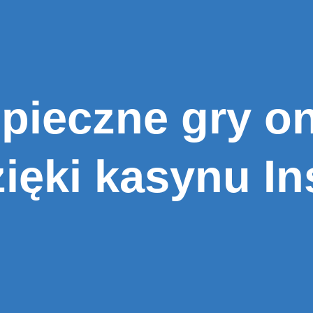
pieczne gry on
ięki kasynu In