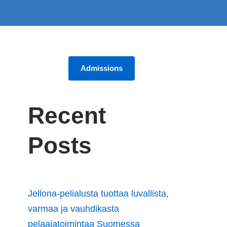
Admissions
Recent
Posts
Jellona-pelialusta tuottaa luvallista,
varmaa ja vauhdikasta
pelaajatoimintaa Suomessa