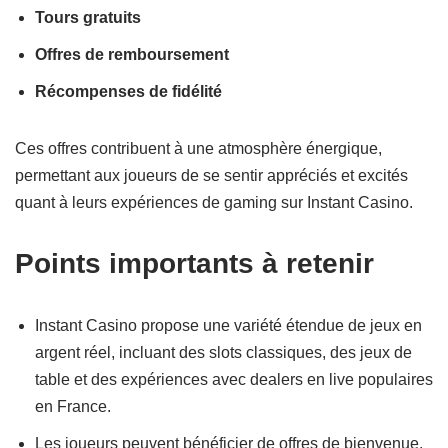
Tours gratuits
Offres de remboursement
Récompenses de fidélité
Ces offres contribuent à une atmosphère énergique,
permettant aux joueurs de se sentir appréciés et excités
quant à leurs expériences de gaming sur Instant Casino.
Points importants à retenir
Instant Casino propose une variété étendue de jeux en
argent réel, incluant des slots classiques, des jeux de
table et des expériences avec dealers en live populaires
en France.
Les joueurs peuvent bénéficier de offres de bienvenue,