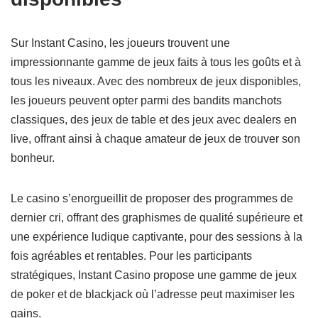
Sur Instant Casino, les joueurs trouvent une
impressionnante gamme de jeux faits à tous les goûts et à
tous les niveaux. Avec des nombreux de jeux disponibles,
les joueurs peuvent opter parmi des bandits manchots
classiques, des jeux de table et des jeux avec dealers en
live, offrant ainsi à chaque amateur de jeux de trouver son
bonheur.
Le casino s’enorgueillit de proposer des programmes de
dernier cri, offrant des graphismes de qualité supérieure et
une expérience ludique captivante, pour des sessions à la
fois agréables et rentables. Pour les participants
stratégiques, Instant Casino propose une gamme de jeux
de poker et de blackjack où l’adresse peut maximiser les
gains.