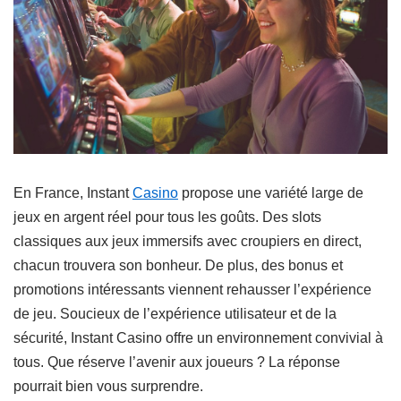
En France, Instant
Casino
propose une variété large de
jeux en argent réel pour tous les goûts. Des slots
classiques aux jeux immersifs avec croupiers en direct,
chacun trouvera son bonheur. De plus, des bonus et
promotions intéressants viennent rehausser l’expérience
de jeu. Soucieux de l’expérience utilisateur et de la
sécurité, Instant Casino offre un environnement convivial à
tous. Que réserve l’avenir aux joueurs ? La réponse
pourrait bien vous surprendre.