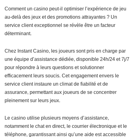
Comment un casino peut-il optimiser l’expérience de jeu
au-delà des jeux et des promotions attrayantes ? Un
service client exceptionnel se révèle être un facteur
déterminant.
Chez Instant Casino, les joueurs sont pris en charge par
une équipe d’assistance dédiée, disponible 24h/24 et 7j/7
pour répondre à leurs questions et solutionner
efficacement leurs soucis. Cet engagement envers le
service client instaure un climat de fiabilité et de
assurance, permettant aux joueurs de se concentrer
pleinement sur leurs jeux.
Le casino utilise plusieurs moyens d’assistance,
notamment le chat en direct, le courrier électronique et le
téléphone, garantissant ainsi qu’une aide est accessible