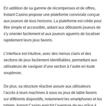
En addition de sa gamme de récompenses et de offres,
Instant Casino propose une plateforme conviviale conçue
aux joueurs de tous horizons. La plateforme est créée pour
être simple et accessible, aidant aux débutants joueurs de
s’y orienter facilement et aux joueurs aguerris de localiser
rapidement leurs jeux favoris.
L’interface est intuitive, avec des menus clairs et des
sections de jeux facilement identifiables, permettant aux
utilisateurs de naviguer d’une section à l’autre en toute
souplesse.
De plus, sa structure réactive assure aux utilisateurs
l’accès à leurs machines à sous ou jeux de table favoris
sur différents dispositifs, notamment les smartphones et les
tablets. Instant Casino enrichit l’aventure de jeu grâce à