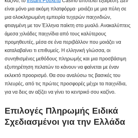
καζίνο, το
Instant Ρουλέτα
Casino αποτελεί εξαίρεση. Δεν
είναι μόνο μια ακόμη πλατφόρμα· μοιάζει με μια πύλη σε
μια ολοκληρωμένη εμπειρία τυχερών παιχνιδιών,
φτιαγμένη με τον Έλληνα παίκτη στο μυαλό. Ανακαλύπτεις
άμεσα χιλιάδες παιχνίδια από τους καλύτερους
προμηθευτές, μέσα σε ένα περιβάλλον που μοιάζει να
καταλαβαίνει τι επιθυμείς. Η ελληνική γλώσσα, οι
συνηθισμένες μεθόδους πληρωμής και μια προσβάσιμη
εξυπηρέτηση πελατών το κάνουν να φαίνεται με έναν
εκλεκτό προορισμό. Θα σου αναλύσω τις βασικές του
πλευρές, από τις πρώτες προσφορές μέχρι τα παιχνίδια,
για να δεις αν αξίζει να γίνει το κεντρικό σου καζίνο.
Επιλογές Πληρωμής Ειδικά
Σχεδιασμένοι για την Ελλάδα