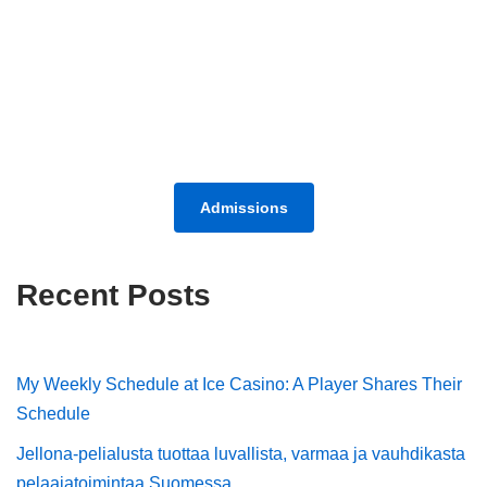
Admissions
Recent Posts
My Weekly Schedule at Ice Casino: A Player Shares Their
Schedule
Jellona-pelialusta tuottaa luvallista, varmaa ja vauhdikasta
pelaajatoimintaa Suomessa