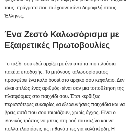
τους, πράγματα που τα έχουνε κάνει δημοφιλή στους
Έλληνες.
Ένα Ζεστό Καλωσόρισμα με
Εξαιρετικές Πρωτοβουλίες
Το ταξίδι σου εδώ αρχίζει με ένα από τα πιο πλούσια
πακέτα υποδοχής. Το μπόνους καλωσορίσματος
προσφέρει ένα καλό boost στο αρχικό σου κεφάλαιο. Δεν
είναι απλώς ένας αριθμός· είναι σαν μια τοποθέτηση της
πλατφόρμας στο παιχνίδι σου. Έτσι κερδίζεις
περισσότερες ευκαιρίες να εξερευνήσεις παιχνίδια και να
βρεις αυτά που σου ταιριάζουν, χωρίς άγχος. Είναι ο
ιδανικός τρόπος να μπεις στη ροή του καζίνο και να
πολλαπλασιάσεις τις πιθανότητες για καλά κέρδη. Η