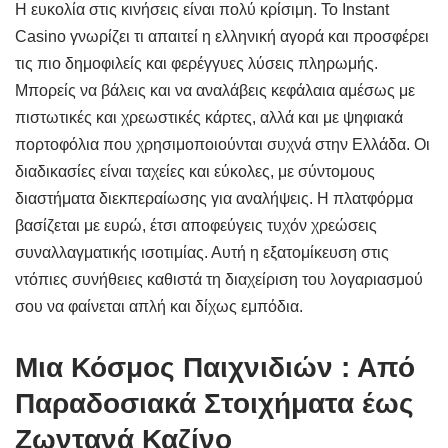
Η ευκολία στις κινήσεις είναι πολύ κρίσιμη. Το Instant
Casino γνωρίζει τι απαιτεί η ελληνική αγορά και προσφέρει
τις πιο δημοφιλείς και φερέγγυες λύσεις πληρωμής.
Μπορείς να βάλεις και να αναλάβεις κεφάλαια αμέσως με
πιστωτικές και χρεωστικές κάρτες, αλλά και με ψηφιακά
πορτοφόλια που χρησιμοποιούνται συχνά στην Ελλάδα. Οι
διαδικασίες είναι ταχείες και εύκολες, με σύντομους
διαστήματα διεκπεραίωσης για αναλήψεις. Η πλατφόρμα
βασίζεται με ευρώ, έτσι αποφεύγεις τυχόν χρεώσεις
συναλλαγματικής ισοτιμίας. Αυτή η εξατομίκευση στις
ντόπιες συνήθειες καθιστά τη διαχείριση του λογαριασμού
σου να φαίνεται απλή και δίχως εμπόδια.
Μια Κόσμος Παιχνιδιών : Από
Παραδοσιακά Στοιχήματα έως
Ζωντανά Καζίνο