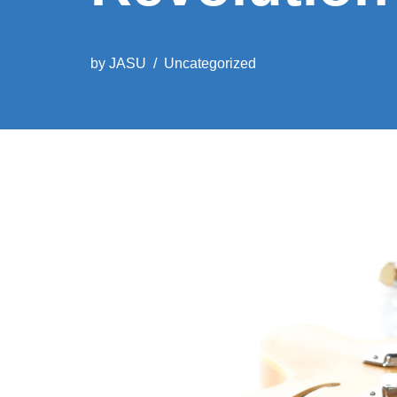
by
JASU
Uncategorized