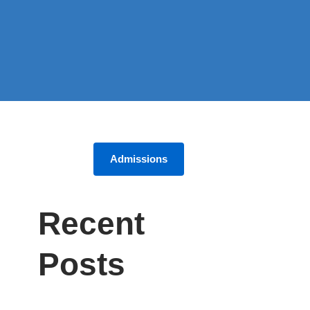
Admissions
Recent
Posts