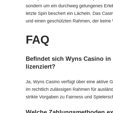
sondern um ein durchweg gelungenes Erlebn
letzte Spin beschert ein Lächeln. Das Casin
und einen geschützten Rahmen, der keine W
FAQ
Befindet sich Wyns Casino i
lizenziert?
Ja, Wyns Casino verfügt über eine aktive G
im rechtlich zulässigen Rahmen für auslän
strikte Vorgaben zu Fairness und Spielersch
Welche Zahlungsmethoden exis