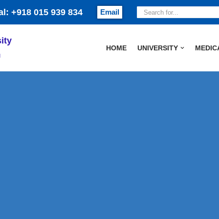
al: +918 015 939 834
Email
ity
HOME
UNIVERSITY
MEDIC
и