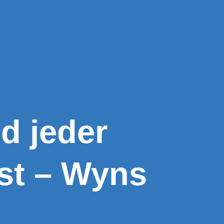
d jeder
ist – Wyns