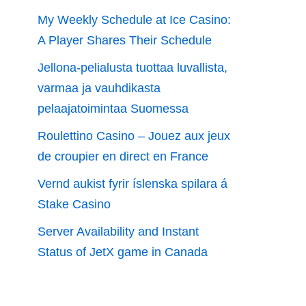
My Weekly Schedule at Ice Casino:
A Player Shares Their Schedule
Jellona-pelialusta tuottaa luvallista,
varmaa ja vauhdikasta
pelaajatoimintaa Suomessa
Roulettino Casino – Jouez aux jeux
de croupier en direct en France
Vernd aukist fyrir íslenska spilara á
Stake Casino
Server Availability and Instant
Status of JetX game in Canada