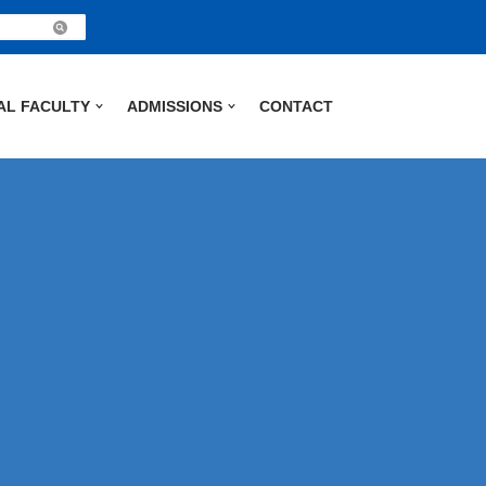
AL FACULTY
ADMISSIONS
CONTACT