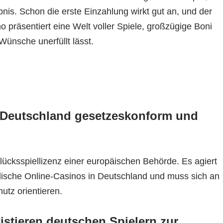
is. Schon die erste Einzahlung wirkt gut an, und der
o präsentiert eine Welt voller Spiele, großzügige Boni
ünsche unerfüllt lässt.
n Deutschland gesetzeskonform und
lücksspiellizenz einer europäischen Behörde. Es agiert
dische Online-Casinos in Deutschland und muss sich an
utz orientieren.
tieren deutschen Spielern zur