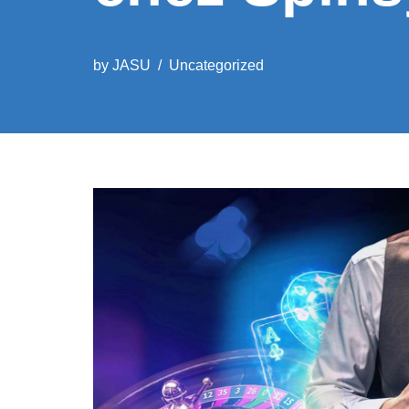
by
JASU
Uncategorized