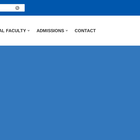
AL FACULTY
ADMISSIONS
CONTACT