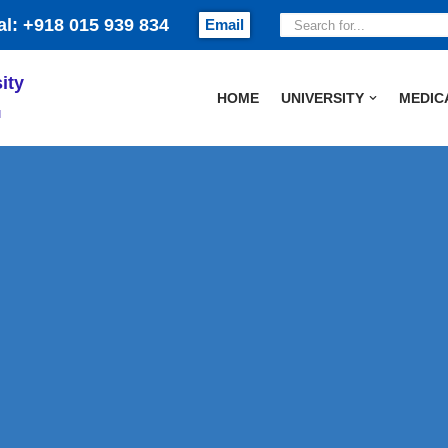
al: +918 015 939 834
Email
ity
HOME
UNIVERSITY
MEDIC
и