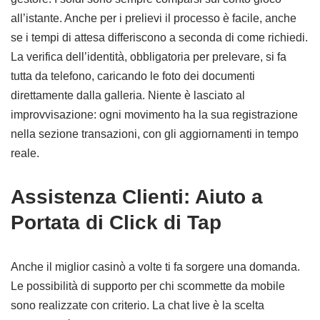
all’istante. Anche per i prelievi il processo è facile, anche
se i tempi di attesa differiscono a seconda di come richiedi.
La verifica dell’identità, obbligatoria per prelevare, si fa
tutta da telefono, caricando le foto dei documenti
direttamente dalla galleria. Niente è lasciato al
improvvisazione: ogni movimento ha la sua registrazione
nella sezione transazioni, con gli aggiornamenti in tempo
reale.
Assistenza Clienti: Aiuto a
Portata di Click di Tap
Anche il miglior casinò a volte ti fa sorgere una domanda.
Le possibilità di supporto per chi scommette da mobile
sono realizzate con criterio. La chat live è la scelta