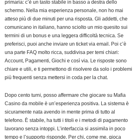
primaria: c’è un tasto stabile in basso a destra dello
schermo. Nella mia esperienza personale, non ho mai
atteso più di due minuti per una risposta. Gli addetti, che
comunicano in italiano, hanno sciolto un mio quesito sui
termini di un bonus e una leggera difficoltà tecnica. Se
preferisci, puoi anche inviare un ticket via email. Poi c’è
una parte FAQ molto ricca, suddivisa per temi chiari:
Account, Pagamenti, Giochi e così via. Le risposte sono
chiare e utili, e ti permettono di risolvere da solo i problemi
più frequenti senza mettersi in coda per la chat.
Dopo cento turni, posso affermare che giocare su Mafia
Casino da mobile è un’esperienza positiva. La sistema è
sicuramente nata avendo in mente prima di tutto al
telefono. È stabile, ha tutti i titoli e i metodi di pagamento
lavorano senza intoppi. L’interfaccia si assimila in poco
tempo e l’supporto risponde. Per chi, come me, gioca