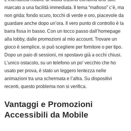
marcato a una facilità immediata. Il tema “mafioso” c’è, ma
non grida: fondo scuro, tocchi di verde e oro, piacevole da
guardare anche dopo un’ora. Il vero punto di controllo è la
barra fissa in basso. Con un tocco passo dall’homepage
alla lobby, dalle promozioni al mio account. Trovare un
gioco è semplice, si può scegliere per fornitore o per tipo.
Dopo un paio di sessioni, mi spostavo già a occhi chiusi.
L’unico ostacolo, su un telefono un po’ vecchio che ho
usato per prova, è stato un leggero lentezza nelle
animazioni tra una schermata e l’altra. Su dispositivi
recenti, questo problema non si verifica.
Vantaggi e Promozioni
Accessibili da Mobile