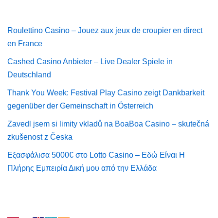
Roulettino Casino – Jouez aux jeux de croupier en direct
en France
Cashed Casino Anbieter – Live Dealer Spiele in
Deutschland
Thank You Week: Festival Play Casino zeigt Dankbarkeit
gegenüber der Gemeinschaft in Österreich
Zavedl jsem si limity vkladů na BoaBoa Casino – skutečná
zkušenost z Česka
Εξασφάλισα 5000€ στο Lotto Casino – Εδώ Είναι Η
Πλήρης Εμπειρία Δική μου από την Ελλάδα