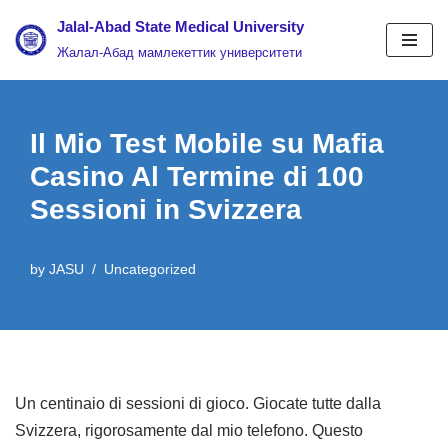
Jalal-Abad State Medical University
Жалал-Абад мамлекеттик университети
Skip
to
content
Il Mio Test Mobile su Mafia
Casino Al Termine di 100
Sessioni in Svizzera
by
JASU
Uncategorized
Un centinaio di sessioni di gioco. Giocate tutte dalla
Svizzera, rigorosamente dal mio telefono. Questo