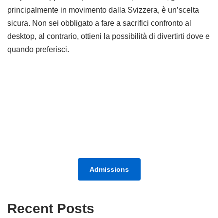
principalmente in movimento dalla Svizzera, è un’scelta
sicura. Non sei obbligato a fare a sacrifici confronto al
desktop, al contrario, ottieni la possibilità di divertirti dove e
quando preferisci.
Admissions
Recent Posts