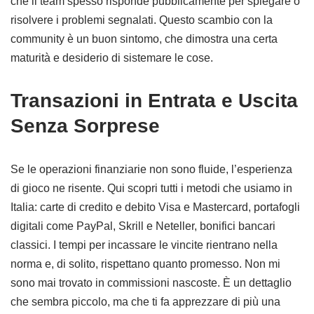
che il team spesso risponde pubblicamente per spiegare o
risolvere i problemi segnalati. Questo scambio con la
community è un buon sintomo, che dimostra una certa
maturità e desiderio di sistemare le cose.
Transazioni in Entrata e Uscita
Senza Sorprese
Se le operazioni finanziarie non sono fluide, l’esperienza
di gioco ne risente. Qui scopri tutti i metodi che usiamo in
Italia: carte di credito e debito Visa e Mastercard, portafogli
digitali come PayPal, Skrill e Neteller, bonifici bancari
classici. I tempi per incassare le vincite rientrano nella
norma e, di solito, rispettano quanto promesso. Non mi
sono mai trovato in commissioni nascoste. È un dettaglio
che sembra piccolo, ma che ti fa apprezzare di più una