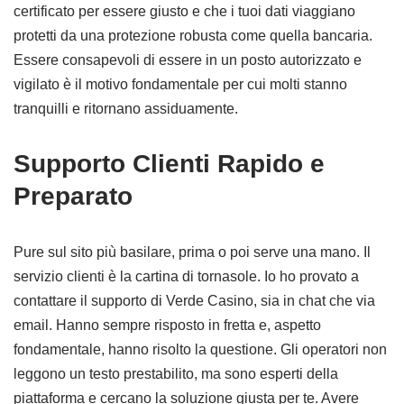
certificato per essere giusto e che i tuoi dati viaggiano
protetti da una protezione robusta come quella bancaria.
Essere consapevoli di essere in un posto autorizzato e
vigilato è il motivo fondamentale per cui molti stanno
tranquilli e ritornano assiduamente.
Supporto Clienti Rapido e
Preparato
Pure sul sito più basilare, prima o poi serve una mano. Il
servizio clienti è la cartina di tornasole. Io ho provato a
contattare il supporto di Verde Casino, sia in chat che via
email. Hanno sempre risposto in fretta e, aspetto
fondamentale, hanno risolto la questione. Gli operatori non
leggono un testo prestabilito, ma sono esperti della
piattaforma e cercano la soluzione giusta per te. Avere