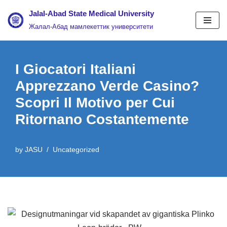
Jalal-Abad State Medical University
Жалал-Абад мамлекеттик университети
Skip
to
content
I Giocatori Italiani
Apprezzano Verde Casino?
Scopri Il Motivo per Cui
Ritornano Costantemente
by
JASU
Uncategorized