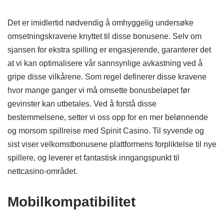
Det er imidlertid nødvendig å omhyggelig undersøke
omsetningskravene knyttet til disse bonusene. Selv om
sjansen for ekstra spilling er engasjerende, garanterer det
at vi kan optimalisere vår sannsynlige avkastning ved å
gripe disse vilkårene. Som regel definerer disse kravene
hvor mange ganger vi må omsette bonusbeløpet før
gevinster kan utbetales. Ved å forstå disse
bestemmelsene, setter vi oss opp for en mer belønnende
og morsom spillreise med Spinit Casino. Til syvende og
sist viser velkomstbonusene plattformens forpliktelse til nye
spillere, og leverer et fantastisk inngangspunkt til
nettcasino-området.
Mobilkompatibilitet