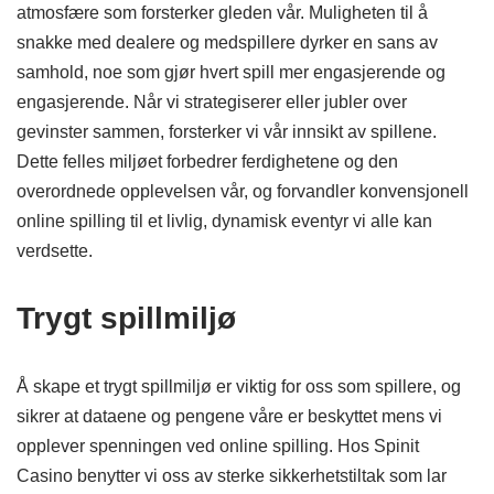
atmosfære som forsterker gleden vår. Muligheten til å
snakke med dealere og medspillere dyrker en sans av
samhold, noe som gjør hvert spill mer engasjerende og
engasjerende. Når vi strategiserer eller jubler over
gevinster sammen, forsterker vi vår innsikt av spillene.
Dette felles miljøet forbedrer ferdighetene og den
overordnede opplevelsen vår, og forvandler konvensjonell
online spilling til et livlig, dynamisk eventyr vi alle kan
verdsette.
Trygt spillmiljø
Å skape et trygt spillmiljø er viktig for oss som spillere, og
sikrer at dataene og pengene våre er beskyttet mens vi
opplever spenningen ved online spilling. Hos Spinit
Casino benytter vi oss av sterke sikkerhetstiltak som lar