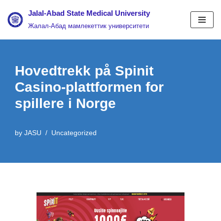
Jalal-Abad State Medical University
Жалал-Абад мамлекеттик университети
Skip
to
content
Hovedtrekk på Spinit
Casino-plattformen for
spillere i Norge
by
JASU
Uncategorized