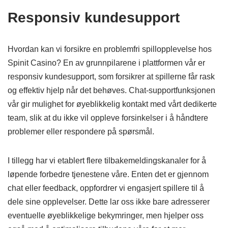
Responsiv kundesupport
Hvordan kan vi forsikre en problemfri spillopplevelse hos
Spinit Casino? En av grunnpilarene i plattformen vår er
responsiv kundesupport, som forsikrer at spillerne får rask
og effektiv hjelp når det behøves. Chat-supportfunksjonen
vår gir mulighet for øyeblikkelig kontakt med vårt dedikerte
team, slik at du ikke vil oppleve forsinkelser i å håndtere
problemer eller respondere på spørsmål.
I tillegg har vi etablert flere tilbakemeldingskanaler for å
løpende forbedre tjenestene våre. Enten det er gjennom
chat eller feedback, oppfordrer vi engasjert spillere til å
dele sine opplevelser. Dette lar oss ikke bare adresserer
eventuelle øyeblikkelige bekymringer, men hjelper oss